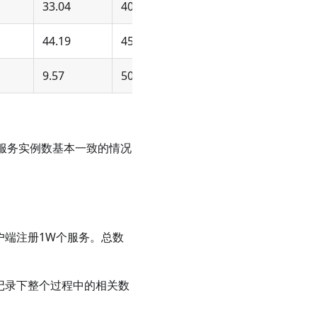
33.04
40%
44.19
45%
9.57
50%
，服务实例数基本一致的情况
户端注册1W个服务。总数
记录下整个过程中的相关数