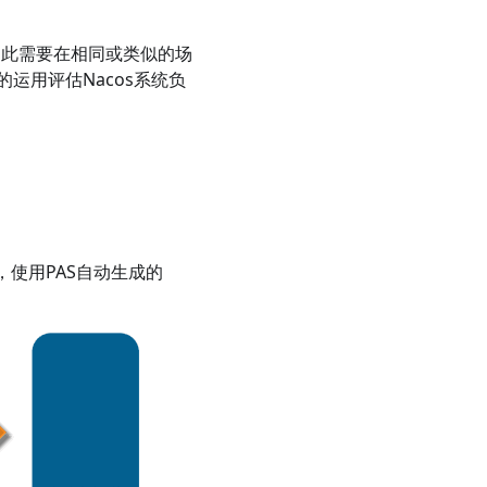
因此需要在相同或类似的场
的运用评估Nacos系统负
，使用PAS自动生成的