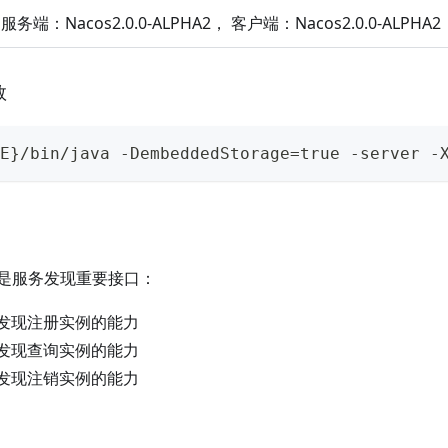
服务端：Nacos2.0.0-ALPHA2， 客户端：Nacos2.0.0-ALPHA2
数
E}/bin/java -DembeddedStorage=true -server -
是服务发现重要接口：
务发现注册实例的能力
务发现查询实例的能力
务发现注销实例的能力