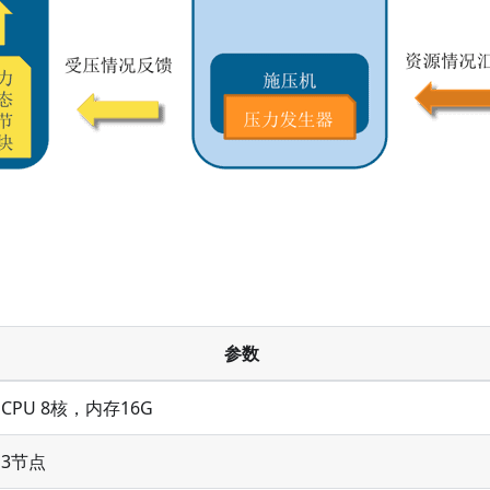
参数
CPU 8核，内存16G
3节点