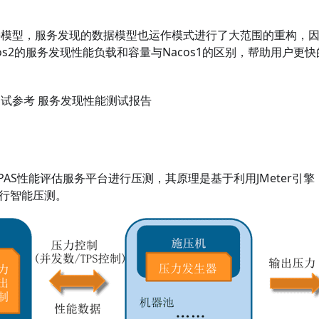
0对连接模型，服务发现的数据模型也运作模式进行了大范围的重构，
os2的服务发现性能负载和容量与Nacos1的区别，帮助用户更快
能测试参考
服务发现性能测试报告
AS性能评估服务平台进行压测，其原理是基于利用JMeter引擎
，进行智能压测。