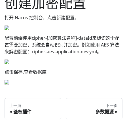
创建加密配置
打开 Nacos 控制台，点击新建配置。
配置前缀使用cipher-
[加密算法名称]
-dataId来标识这个配
置需要加密，系统会自动识别并加密。例如使用 AES 算法
来解密配置：cipher-aes-application-dev.yml。
点击保存,查看数据库
上一页
下一页
鉴权插件
多数据源