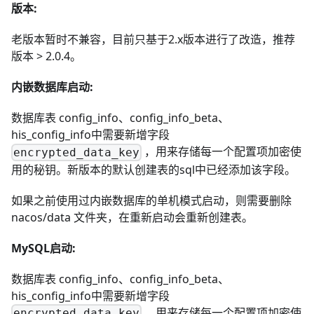
版本:
老版本暂时不兼容，目前只基于2.x版本进行了改造，推荐
版本 > 2.0.4。
内嵌数据库启动:
数据库表 config_info、config_info_beta、
his_config_info中需要新增字段
，用来存储每一个配置项加密使
encrypted_data_key
用的秘钥。新版本的默认创建表的sql中已经添加该字段。
如果之前使用过内嵌数据库的单机模式启动，则需要删除
nacos/data 文件夹，在重新启动会重新创建表。
MySQL启动:
数据库表 config_info、config_info_beta、
his_config_info中需要新增字段
，用来存储每一个配置项加密使
encrypted_data_key