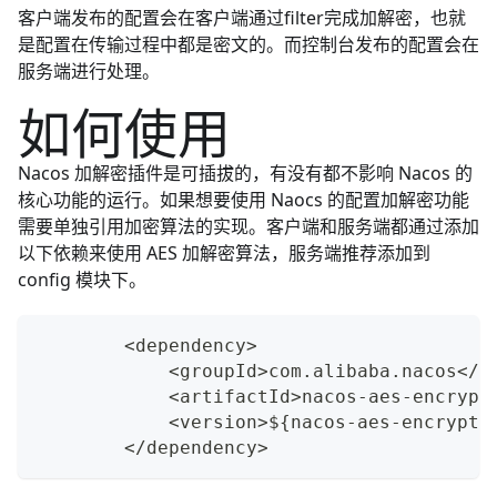
客户端发布的配置会在客户端通过filter完成加解密，也就
是配置在传输过程中都是密文的。而控制台发布的配置会在
服务端进行处理。
如何使用
Nacos 加解密插件是可插拔的，有没有都不影响 Nacos 的
核心功能的运行。如果想要使用 Naocs 的配置加解密功能
需要单独引用加密算法的实现。客户端和服务端都通过添加
以下依赖来使用 AES 加解密算法，服务端推荐添加到
config 模块下。
        <dependency>
            <groupId>com.alibaba.nacos</g
            <artifactId>nacos-aes-encrypt
            <version>${nacos-aes-encrypti
        </dependency>