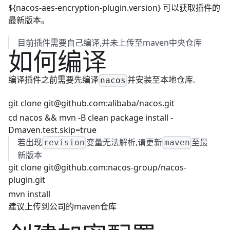
${nacos-aes-encryption-plugin.version} 可以获取插件的
最新版本。
目前插件需要自己编译,并未上传至maven中央仓库
如何编译
编译插件之前需要先编译
并安装至本地仓库.
nacos
git clone
git@github.com
:alibaba/nacos.git
cd nacos && mvn -B clean package install -
Dmaven.test.skip=true
若出现
变量无法解析,请更新
至最
revision
maven
新版本
git clone
git@github.com
:nacos-group/nacos-
plugin.git
mvn install
建议上传到公司的maven仓库