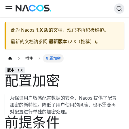
此为
Nacos
1.X
版的文档，现已不再积极维护。
最新的文档请参阅
最新版本
(
2.X（推荐）
)。
插件
配置加密
版本：1.X
配置加密
为保证用户敏感配置数据的安全，Nacos 提供了配置
加密的新特性。降低了用户使用的风险，也不需要再
对配置进行单独的加密处理。
前提条件