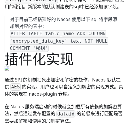
用的秘钥。新版本的默认创建表的sql中已经添加该字段。
对于目前已经搭建好的 Nacos 使用以下 sql 将字段添
加到对应的表中：
ALTER TABLE table_name ADD COLUMN
`encrypted_data_key` text NOT NULL
COMMENT '秘钥'
插件化实现
通过 SPI 的机制抽象出加密和解密的操作，Nacos 默认提
供
的实现。用户也可以自定义加解密的实现方式。具
AES
体的实现在
nacos-plugin
仓库。
在 Nacos 服务端启动的时候就会加载所有依赖的加解密算
法，然后通过发布配置的
的前缀来进行匹配是否
dataId
需要加解密和使用的加解密算法。