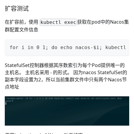
扩容测试
在扩容前，使用
获取在pod中的Nacos集
kubectl exec
群配置文件信息
for i in 0 1; do echo nacos-$i; kubectl e
StatefulSet控制器根据其序数索引为每个Pod提供唯一的
主机名。 主机名采用
-
的形式。 因为nacos StatefulSet的
副本字段设置为2，所以当前集群文件中只有两个Nacos节
点地址