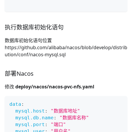
执行数据库初始化语句
数据库初始化语句位置
https://github.com/alibaba/nacos/blob/develop/distrib
ution/conf/nacos-mysql.sql
部署Nacos
修改
deploy/nacos/nacos-pvc-nfs.yaml
data
:
mysql.host
:
"数据库地址"
mysql.db.name
:
"数据库名称"
mysql.port
:
"端口"
mysql.user
:
"用户名"