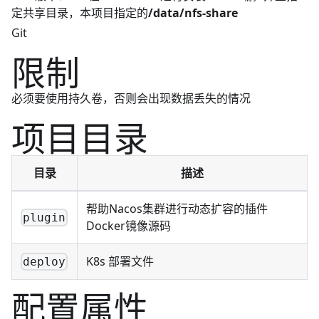
定共享目录，本项目指定的
/data/nfs-share
Git
限制
必须要使用持久卷，否则会出现数据丢失的情况
项目目录
目录
描述
帮助Nacos集群进行动态扩容的插件
plugin
Docker镜像源码
K8s 部署文件
deploy
配置属性