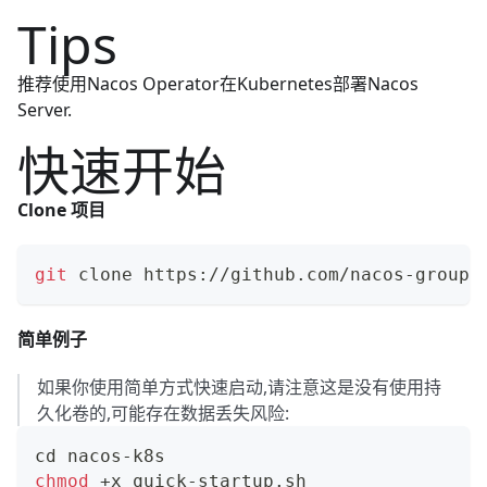
Tips
推荐使用
Nacos Operator
在Kubernetes部署Nacos
Server.
快速开始
Clone 项目
git
 clone https://github.com/nacos-group/
简单例子
如果你使用简单方式快速启动,请注意这是没有使用持
久化卷的,可能存在数据丢失风险:
cd
 nacos-k8s
chmod
 +x quick-startup.sh