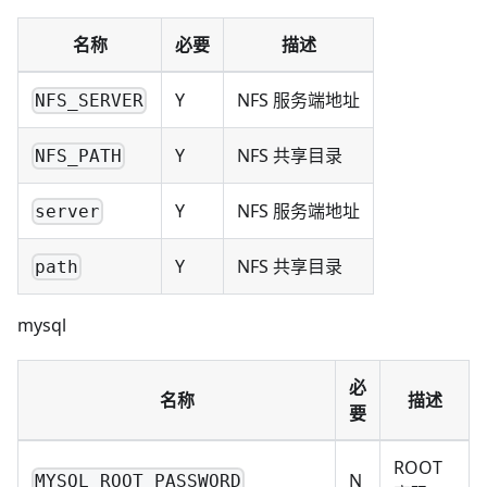
名称
必要
描述
Y
NFS 服务端地址
NFS_SERVER
Y
NFS 共享目录
NFS_PATH
Y
NFS 服务端地址
server
Y
NFS 共享目录
path
mysql
必
名称
描述
要
ROOT
N
MYSQL_ROOT_PASSWORD