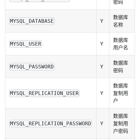
密码
数据库
Y
MYSQL_DATABASE
名称
数据库
Y
MYSQL_USER
用户名
数据库
Y
MYSQL_PASSWORD
密码
数据库
Y
复制用
MYSQL_REPLICATION_USER
户
数据库
Y
复制用
MYSQL_REPLICATION_PASSWORD
户密码