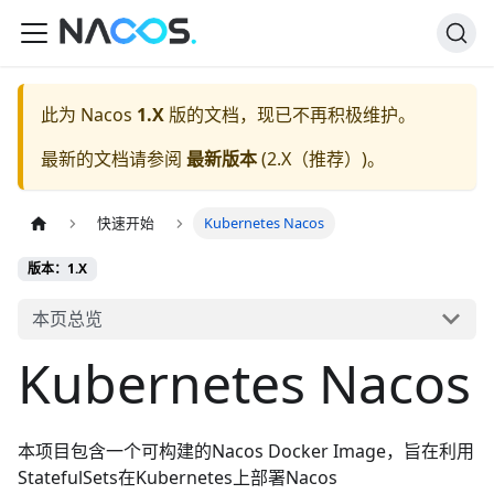
此为
Nacos
1.X
版的文档，现已不再积极维护。
最新的文档请参阅
最新版本
(
2.X（推荐）
)。
快速开始
Kubernetes Nacos
版本：1.X
本页总览
Kubernetes Nacos
本项目包含一个可构建的Nacos Docker Image，旨在利用
StatefulSets在
Kubernetes
上部署
Nacos