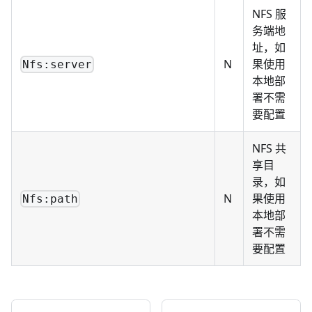
NFS 服
务端地
址，如
N
果使用
Nfs:server
本地部
署不需
要配置
NFS 共
享目
录，如
N
果使用
Nfs:path
本地部
署不需
要配置