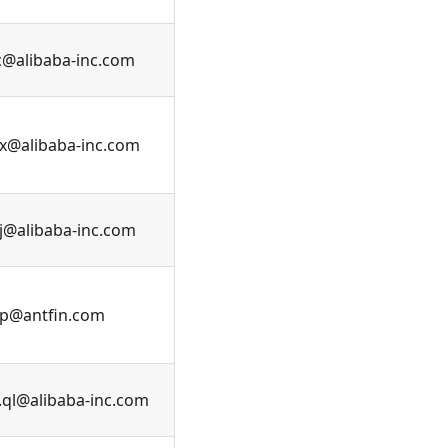
c@alibaba-inc.com
x@alibaba-inc.com
fj@alibaba-inc.com
p@antfin.com
.ql@alibaba-inc.com