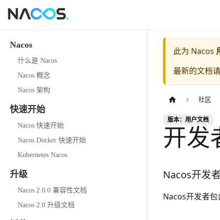
Nacos
此为
Nacos
什么是 Nacos
最新的文档
Nacos 概念
Nacos 架构
社区
快速开始
版本：用户文档
开发
Nacos 快速开始
Nacos Docker 快速开始
Kubernetes Nacos
Nacos开发
升级
Nacos 2.0.0 兼容性文档
Nacos开发者包
Nacos 2.0 升级文档