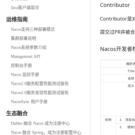
Contributor
Java客户端容灾
Contribut
运维指南
Nacos支持三种部署模式
提交过PR并被
集群部署说明
Nacos系统参数介绍
Nacos开发
Management API
控制台手册
Nacos 监控手册
Nacos2.0服务配置性能测试报告
Nacos2.0服务发现性能测试报告
NacosSync 用户手册
生态融合
Dubbo 融合 Nacos 成为注册中心
Nacos 融合 Spring，成为注册配置中心