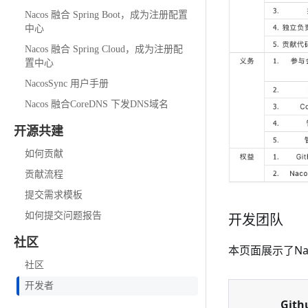
Nacos 融合 Spring Boot，成为注册配置
中心
Nacos 融合 Spring Cloud，成为注册配
置中心
NacosSync 用户手册
Nacos 融合CoreDNS 下发DNS域名
开源共建
如何贡献
贡献流程
提交需求模板
如何提交问题报告
开发团队
社区
本页面展示了N
社区
开发者
Git