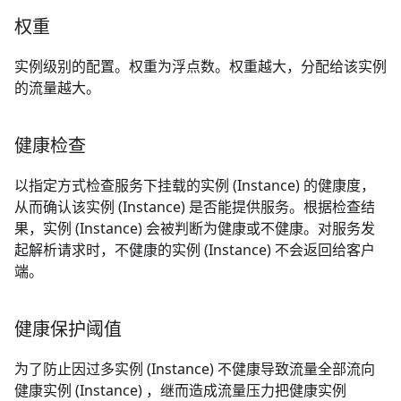
权重
实例级别的配置。权重为浮点数。权重越大，分配给该实例
的流量越大。
健康检查
以指定方式检查服务下挂载的实例 (Instance) 的健康度，
从而确认该实例 (Instance) 是否能提供服务。根据检查结
果，实例 (Instance) 会被判断为健康或不健康。对服务发
起解析请求时，不健康的实例 (Instance) 不会返回给客户
端。
健康保护阈值
为了防止因过多实例 (Instance) 不健康导致流量全部流向
健康实例 (Instance) ，继而造成流量压力把健康实例