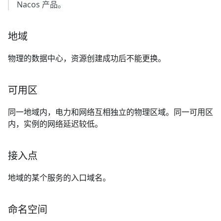
Nacos 产品。
地域
物理的数据中心，资源创建成功后不能更换。
可用区
同一地域内，电力和网络互相独立的物理区域。同一可用区
内，实例的网络延迟较低。
接入点
地域的某个服务的入口域名。
命名空间