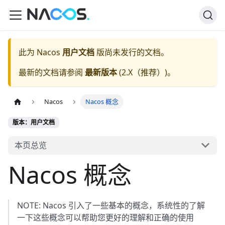
此为
Nacos
用户文档
版尚未发行的文档。
最新的文档请参阅
最新版本
(
2.X（推荐）
)。
Nacos
Nacos 概念
版本：用户文档
本页总览
Nacos 概念
NOTE: Nacos 引入了一些基本的概念，系统性的了解
一下这些概念可以帮助您更好的理解和正确的使用