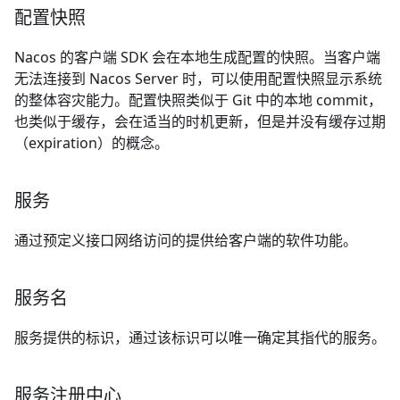
配置快照
Nacos 的客户端 SDK 会在本地生成配置的快照。当客户端
无法连接到 Nacos Server 时，可以使用配置快照显示系统
的整体容灾能力。配置快照类似于 Git 中的本地 commit，
也类似于缓存，会在适当的时机更新，但是并没有缓存过期
（expiration）的概念。
服务
通过预定义接口网络访问的提供给客户端的软件功能。
服务名
服务提供的标识，通过该标识可以唯一确定其指代的服务。
服务注册中心