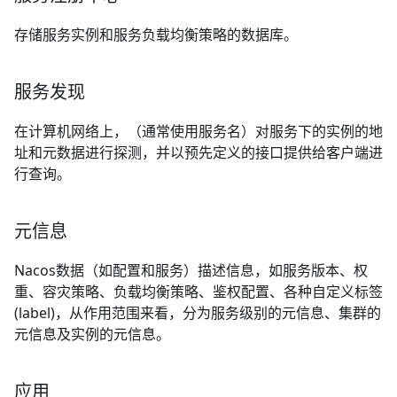
存储服务实例和服务负载均衡策略的数据库。
服务发现
在计算机网络上，（通常使用服务名）对服务下的实例的地
址和元数据进行探测，并以预先定义的接口提供给客户端进
行查询。
元信息
Nacos数据（如配置和服务）描述信息，如服务版本、权
重、容灾策略、负载均衡策略、鉴权配置、各种自定义标签
(label)，从作用范围来看，分为服务级别的元信息、集群的
元信息及实例的元信息。
应用