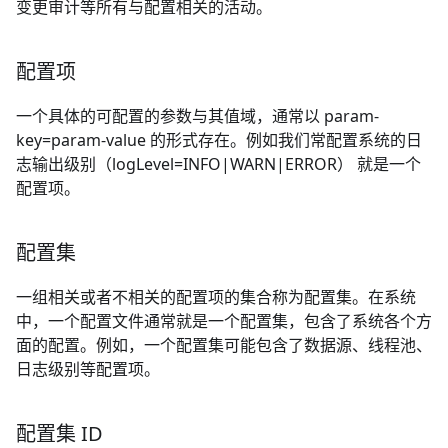
变更审计等所有与配置相关的活动。
配置项
一个具体的可配置的参数与其值域，通常以 param-
key=param-value 的形式存在。例如我们常配置系统的日
志输出级别（logLevel=INFO|WARN|ERROR） 就是一个
配置项。
配置集
一组相关或者不相关的配置项的集合称为配置集。在系统
中，一个配置文件通常就是一个配置集，包含了系统各个方
面的配置。例如，一个配置集可能包含了数据源、线程池、
日志级别等配置项。
配置集 ID