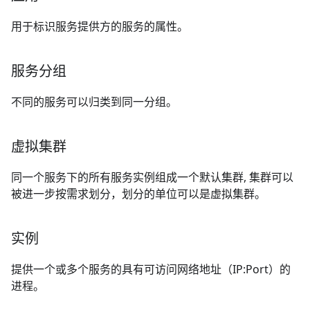
用于标识服务提供方的服务的属性。
服务分组
不同的服务可以归类到同一分组。
虚拟集群
同一个服务下的所有服务实例组成一个默认集群, 集群可以
被进一步按需求划分，划分的单位可以是虚拟集群。
实例
提供一个或多个服务的具有可访问网络地址（IP:Port）的
进程。