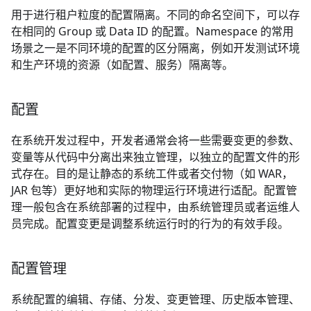
用于进行租户粒度的配置隔离。不同的命名空间下，可以存
在相同的 Group 或 Data ID 的配置。Namespace 的常用
场景之一是不同环境的配置的区分隔离，例如开发测试环境
和生产环境的资源（如配置、服务）隔离等。
配置
在系统开发过程中，开发者通常会将一些需要变更的参数、
变量等从代码中分离出来独立管理，以独立的配置文件的形
式存在。目的是让静态的系统工件或者交付物（如 WAR，
JAR 包等）更好地和实际的物理运行环境进行适配。配置管
理一般包含在系统部署的过程中，由系统管理员或者运维人
员完成。配置变更是调整系统运行时的行为的有效手段。
配置管理
系统配置的编辑、存储、分发、变更管理、历史版本管理、