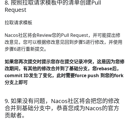
8. 按照拉取请求模板中的清单创建Pull
Request
拉取请求模板
Nacos社区将会Review您的Pull Request，并可能提出修
改意见，您可以根据修改意见回到步骤5进行修改，并使用
步骤6进行重新提交。
如果您再次提交时提示您存在提交记录冲突，这是因为您修
改期间，有其他的修改合并到了基础分支，您rebase后，
commit ID发生了变化，此时需要force push 到您的fork
分支上即可
9. 如果没有问题，Nacos社区将会把您的修改
合并到基础分支中，恭喜您成为Nacos的官方
贡献者。