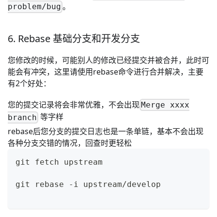
。
problem/bug
6. Rebase 基础分支和开发分支
您修改的时候，可能别人的修改已经提交并被合并，此时可
能会有冲突，这里请使用rebase命令进行合并解决，主要
有2个好处：
您的提交记录将会非常优雅，不会出现
Merge xxxx
等字样
branch
rebase后您分支的提交日志也是一条单链，基本不会出现
各种分支交错的情况，回查时更轻松
git fetch upstream
git rebase -i upstream/develop