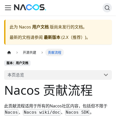
此为
Nacos
用户文档
版尚未发行的文档。
最新的文档请参阅
最新版本
(
2.X（推荐）
)。
开源共建
贡献流程
版本：用户文档
本页总览
Nacos 贡献流程
此贡献流程适用于所有的Nacos社区内容，包括但不限于
、
、
。
Nacos
Nacos wiki/doc
Nacos SDK