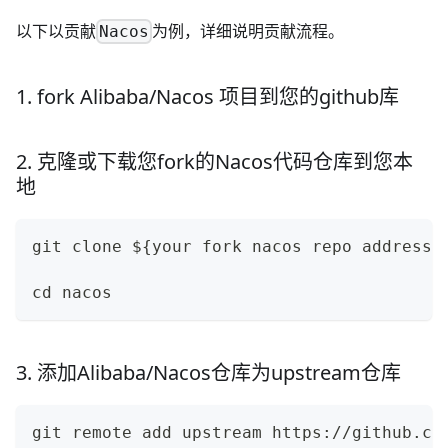
以下以贡献
为例，详细说明贡献流程。
Nacos
1. fork Alibaba/Nacos 项目到您的github库
2. 克隆或下载您fork的Nacos代码仓库到您本
地
git clone ${your fork nacos repo address}
cd nacos
3. 添加Alibaba/Nacos仓库为upstream仓库
git remote add upstream https://github.co