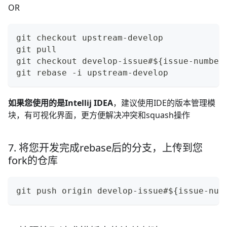
OR
git checkout upstream-develop
git pull 
git checkout develop-issue#${issue-number
git rebase -i upstream-develop
如果您使用的是Intellij IDEA
，建议使用IDE的版本管理模
块，有可视化界面，更方便解决冲突和squash操作
7. 将您开发完成rebase后的分支，上传到您
fork的仓库
git push origin develop-issue#${issue-num