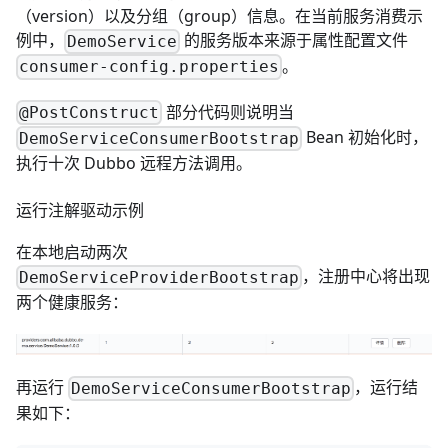
（version）以及分组（group）信息。在当前服务消费示
例中，
的服务版本来源于属性配置文件
DemoService
。
consumer-config.properties
部分代码则说明当
@PostConstruct
Bean 初始化时，
DemoServiceConsumerBootstrap
执行十次 Dubbo 远程方法调用。
运行注解驱动示例
在本地启动两次
，注册中心将出现
DemoServiceProviderBootstrap
两个健康服务：
再运行
，运行结
DemoServiceConsumerBootstrap
果如下：