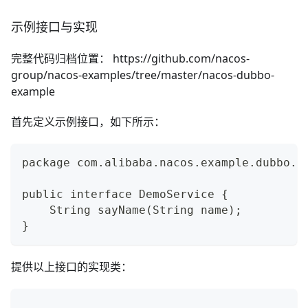
示例接口与实现
完整代码归档位置：
https://github.com/nacos-
group/nacos-examples/tree/master/nacos-dubbo-
example
首先定义示例接口，如下所示：
package com.alibaba.nacos.example.dubbo.s
public interface DemoService {
    String sayName(String name);
}
提供以上接口的实现类：