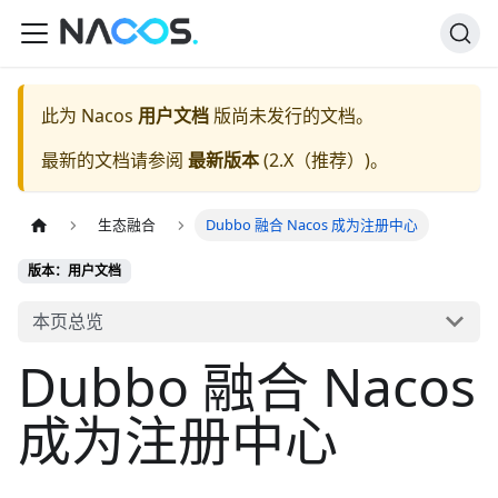
此为
Nacos
用户文档
版尚未发行的文档。
最新的文档请参阅
最新版本
(
2.X（推荐）
)。
生态融合
Dubbo 融合 Nacos 成为注册中心
版本：用户文档
本页总览
Dubbo 融合 Nacos
成为注册中心