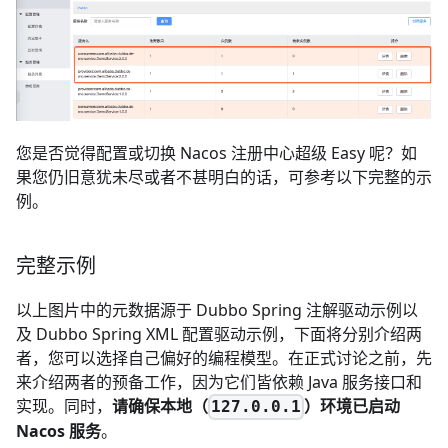
您是否觉得配置或切换 Nacos 注册中心超级 Easy 呢？如
果您仍旧意犹未尽或者不甚明白的话，可参考以下完整的示
例。
完整示例
以上图片中的元数据源于 Dubbo Spring 注解驱动示例以
及 Dubbo Spring XML 配置驱动示例，下面将分别介绍两
者，您可以选择自己偏好的编程模型。在正式讨论之前，先
来介绍两者的预备工作，因为它们皆依赖 Java 服务接口和
实现。同时，
请确保本地（
）环境已启动
127.0.0.1
Nacos 服务
。