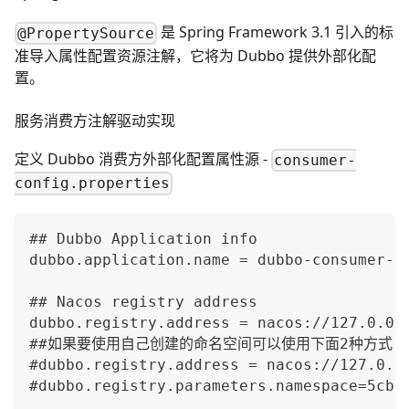
是 Spring Framework 3.1 引入的标
@PropertySource
准导入属性配置资源注解，它将为 Dubbo 提供外部化配
置。
服务消费方注解驱动实现
定义 Dubbo 消费方外部化配置属性源 -
consumer-
config.properties
## Dubbo Application info
dubbo.application.name = dubbo-consumer-d
## Nacos registry address
dubbo.registry.address = nacos://127.0.0.
##如果要使用自己创建的命名空间可以使用下面2种方式
#dubbo.registry.address = nacos://127.0.0
#dubbo.registry.parameters.namespace=5cbb