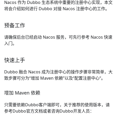
Nacos 作为 Dubbo 生态系统中重要的注册中心实现，本文
将会介绍如何进行 Dubbo 对接 Nacos 注册中心的工作。
预备工作
请确保后台已经启动 Nacos 服务，可先行参考
Nacos 快速
入门
。
快速上手
Dubbo 融合 Nacos 成为注册中心的操作步骤非常简单，大
致步骤可分为“增加 Maven 依赖”以及“配置注册中心“。
增加 Maven 依赖
只需要依赖Dubbo客户端即可，关于推荐的使用版本，请
参考Dubbo官方文档或者咨询Dubbo开发人员：