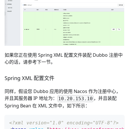
如果您正在使用 Spring XML 配置文件装配 Dubbo 注册中
心的话，请参考下一节。
Spring XML 配置文件
同样，假设您 Dubbo 应用的使用 Nacos 作为注册中心，
并且其服务器 IP 地址为：
，并且装配
10.20.153.10
Spring Bean 在 XML 文件中，如下所示：
<?xml version="1.0" encoding="UTF-8"?>