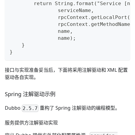
        return String.format("Service [na
                serviceName,
                rpcContext.getLocalPort()
                rpcContext.getMethodName(
                name,
                name);
    }
}
接口与实现准备妥当后，下面将采用注解驱动和 XML 配置
驱动各自实现。
Spring 注解驱动示例
Dubbo
重构了 Spring 注解驱动的编程模型。
2.5.7
服务提供方注解驱动实现