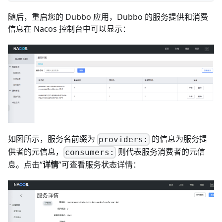
随后，重启您的 Dubbo 应用，Dubbo 的服务提供和消费
信息在 Nacos 控制台中可以显示：
如图所示，服务名前缀为
的信息为服务提
providers:
供者的元信息，
则代表服务消费者的元信
consumers:
息。点击“
详情
”可查看服务状态详情：