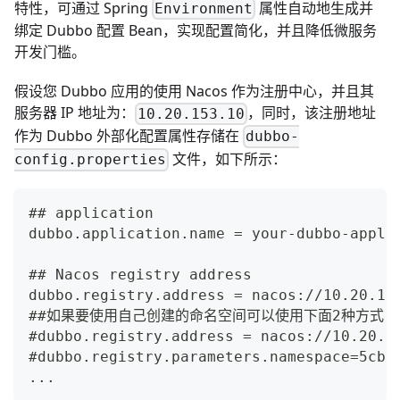
特性，可通过 Spring
属性自动地生成并
Environment
绑定 Dubbo 配置 Bean，实现配置简化，并且降低微服务
开发门槛。
假设您 Dubbo 应用的使用 Nacos 作为注册中心，并且其
服务器 IP 地址为：
，同时，该注册地址
10.20.153.10
作为 Dubbo 外部化配置属性存储在
dubbo-
文件，如下所示：
config.properties
## application
dubbo.application.name = your-dubbo-appli
## Nacos registry address
dubbo.registry.address = nacos://10.20.15
##如果要使用自己创建的命名空间可以使用下面2种方式
#dubbo.registry.address = nacos://10.20.1
#dubbo.registry.parameters.namespace=5cbb
...