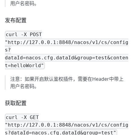
用户名密码。
发布配置
curl -X POST
"http://127.0.0.1:8848/nacos/v1/cs/config
s?
dataId=nacos.cfg.dataId&group=test&conten
t=helloWorld"
注意：如果开启默认鉴权插件，需要在Header中带上
用户名密码。
获取配置
curl -X GET
"http://127.0.0.1:8848/nacos/v1/cs/config
s?dataId=nacos.cfg.dataId&group=test"