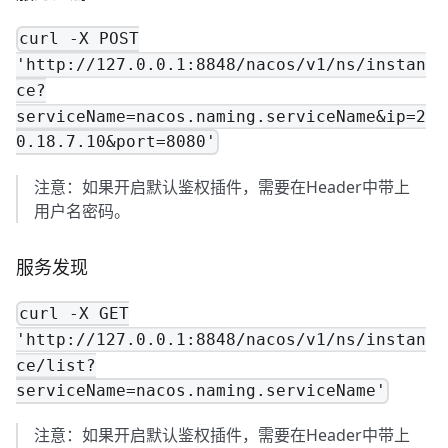
curl -X POST
'http://127.0.0.1:8848/nacos/v1/ns/instan
ce?
serviceName=nacos.naming.serviceName&ip=2
0.18.7.10&port=8080'
注意：如果开启默认鉴权插件，需要在Header中带上
用户名密码。
服务发现
curl -X GET
'http://127.0.0.1:8848/nacos/v1/ns/instan
ce/list?
serviceName=nacos.naming.serviceName'
注意：如果开启默认鉴权插件，需要在Header中带上