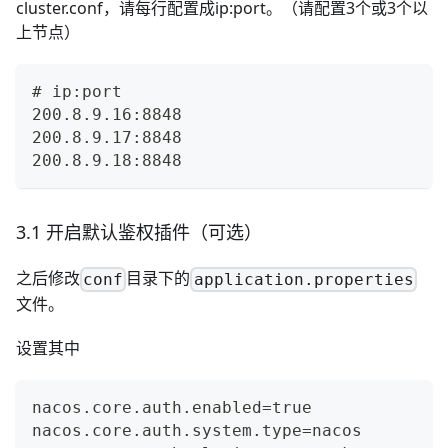
cluster.conf，请每行配置成ip:port。（请配置3个或3个以
上节点）
# ip:port
200.8.9.16:8848
200.8.9.17:8848
200.8.9.18:8848
3.1 开启默认鉴权插件（可选）
之后修改
目录下的
conf
application.properties
文件。
设置其中
nacos.core.auth.enabled=true
nacos.core.auth.system.type=nacos