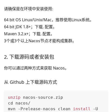
请确保是在环境中安装使用:
64 bit OS Linux/Unix/Mac，推荐使用Linux系统。
64 bit JDK 1.8+；
下载
.
配置
。
Maven 3.2.x+；
下载
.
配置
。
3个或3个以上Nacos节点才能构成集群。
2. 下载源码或者安装包
你可以通过两种方式来获取 Nacos。
从 Github 上下载源码方式
unzip
 nacos-source.zip
cd
 nacos/
mvn -Prelease-nacos clean 
install
 -U  