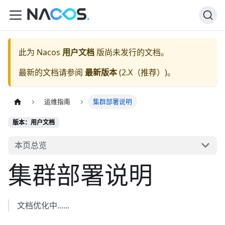
此为
Nacos
用户文档
版尚未发行的文档。
最新的文档请参阅
最新版本
(
2.X（推荐）
)。
运维指南
集群部署说明
版本：用户文档
本页总览
集群部署说明
文档优化中......