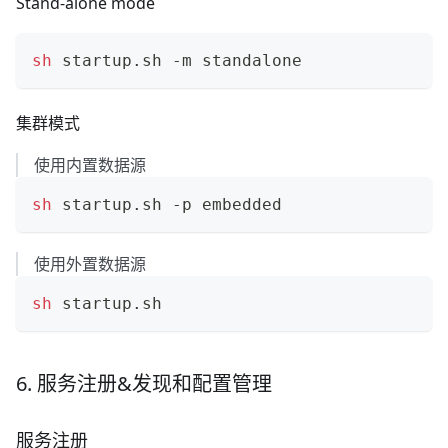
Stand-alone mode
sh
 startup.sh -m standalone
集群模式
使用内置数据源
sh
 startup.sh -p embedded
使用外置数据源
sh
 startup.sh
6. 服务注册&发现和配置管理
服务注册