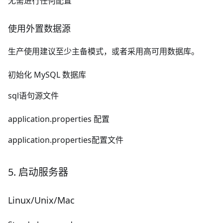
无需进行任何配置
使用外置数据源
生产使用建议至少主备模式，或者采用高可用数据库。
初始化 MySQL 数据库
sql语句源文件
application.properties 配置
application.properties配置文件
5. 启动服务器
Linux/Unix/Mac