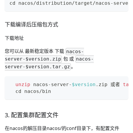
cd
 nacos/distribution/target/nacos-server
下载编译后压缩包方式
下载地址
您可以从
最新稳定版本
下载
nacos-
包 或
server-$version.zip
nacos-
。
server-$version.tar.gz
unzip
 nacos-server-
$version
.zip 或者 
tar
cd
 nacos/bin
3. 配置集群配置文件
在nacos的解压目录nacos/的conf目录下，有配置文件