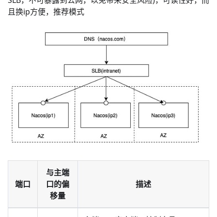
且换ip方便，推荐模式
与主端
端口
口的偏
描述
移量