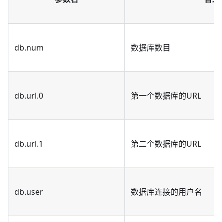
db.num
数据库数目
db.url.0
第一个数据库的URL
db.url.1
第二个数据库的URL
db.user
数据库连接的用户名