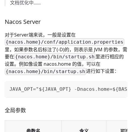
文档优化中......
Nacos Server
对于Server端来说，一般是设置在
{nacos.home}/conf/application.properties
里，如果参数名后标注了(-D)的，则表示是 JVM 的参数，需
要在
里进行相应的
{nacos.home}/bin/startup.sh
设置。例如像设置 nacos.home 的值，可以在
进行如下设置：
{nacos.home}/bin/startup.sh
JAVA_OPT="${JAVA_OPT} -Dnacos.home=${BASE
全局参数
参数名
含义
可选