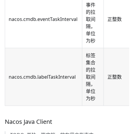
事件
的拉
nacos.cmdb.eventTaskInterval
取间
正整数
隔，
单位
为秒
标签
集合
的拉
nacos.cmdb.labelTaskInterval
取间
正整数
隔，
单位
为秒
Nacos Java Client