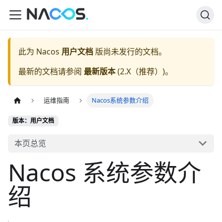
此为
Nacos
用户文档
版尚未发行的文档。
最新的文档请参阅
最新版本
(
2.X（推荐）
)。
运维指南
Nacos系统参数介绍
版本：用户文档
本页总览
Nacos 系统参数介
绍