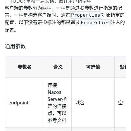
TODO: 单独一篇文档，放在用户指南中
客户端的参数分为两种，一种是通过-D参数进行指定的配
置，一种是构造客户端时，通过
对象指定的
Properties
配置，以下没有带-D标注的都是通过
注入的
Properties
配置。
通用参数
参数名
含义
可选值
默认
连接
Nacos
Server指
endpoint
域名
空
定的连接
点，可以
参考
文档