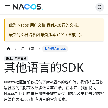
此为
Nacos
用户文档
版尚未发行的文档。
最新的文档请参阅
最新版本
(
2.X（推荐）
)。
用户指南
其他语言的SDK
版本：用户文档
其他语言的SDK
Nacos社区当前仅提供了Java版本的客户端，我们将主要依
靠社区的贡献来发展多语言客户端。在未来，我们将向
Nacos社区用户推荐那些最被广泛使用的以及支持最好的客
户端作为Nacos相应语言的官方版本。