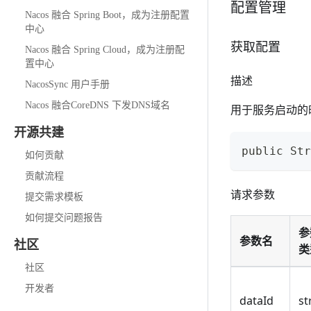
配置管理
Nacos 融合 Spring Boot，成为注册配置
中心
获取配置
Nacos 融合 Spring Cloud，成为注册配
置中心
描述
NacosSync 用户手册
Nacos 融合CoreDNS 下发DNS域名
用于服务启动的时
开源共建
public Str
如何贡献
贡献流程
请求参数
提交需求模板
如何提交问题报告
参
参数名
社区
类
社区
开发者
dataId
st