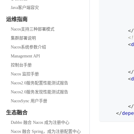
Java客户端容灾
运维指南
Nacos支持三种部署模式
</
<
集群部署说明
<
d
Nacos系统参数介绍
Management API
控制台手册
</
Nacos 监控手册
<
d
Nacos2.0服务配置性能测试报告
Nacos2.0服务发现性能测试报告
NacosSync 用户手册
</
生态融合
</
depe
Dubbo 融合 Nacos 成为注册中心
Nacos 融合 Spring，成为注册配置中心