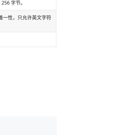
256 字节。
保证唯一性，只允许英文字符
。