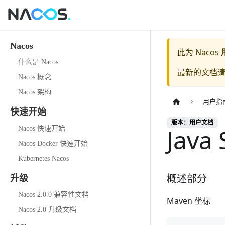
Nacos
此为
Nacos
什么是 Nacos
最新的文档
Nacos 概念
Nacos 架构
用户指
快速开始
版本：用户文档
Java
Nacos 快速开始
Nacos Docker 快速开始
Kubernetes Nacos
概述部分
升级
Nacos 2.0.0 兼容性文档
Maven 坐标
Nacos 2.0 升级文档