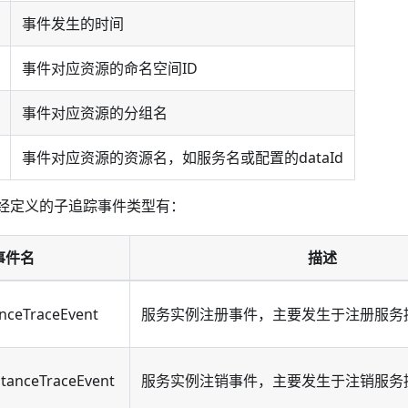
事件发生的时间
事件对应资源的命名空间ID
事件对应资源的分组名
事件对应资源的资源名，如服务名或配置的dataId
已经定义的子追踪事件类型有：
事件名
描述
anceTraceEvent
服务实例注册事件，主要发生于注册服务
stanceTraceEvent
服务实例注销事件，主要发生于注销服务