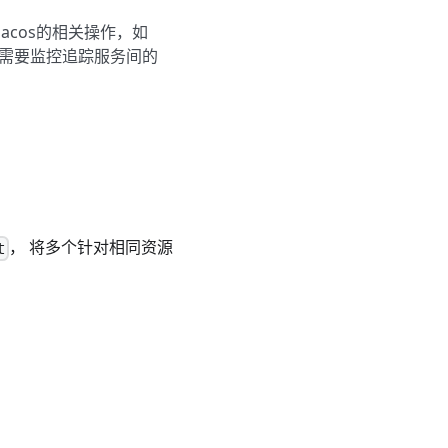
acos的相关操作，如
需要监控追踪服务间的
， 将多个针对相同资源
t