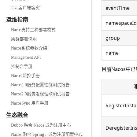
eventTime
Java客户端容灾
运维指南
namespaceId
Nacos支持三种部署模式
group
集群部署说明
Nacos系统参数介绍
name
Management API
控制台手册
目前Nacos中
Nacos 监控手册
Nacos2.0服务配置性能测试报告
Nacos2.0服务发现性能测试报告
NacosSync 用户手册
RegisterInst
生态融合
Dubbo 融合 Nacos 成为注册中心
DeregisterIn
Nacos 融合 Spring，成为注册配置中心