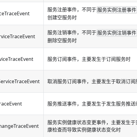
服务注册事件，不同于
服务实例注册事件
iceTraceEvent
创建空服务时
服务注销事件，不同于
服务实例注销事件
rviceTraceEvent
删除空服务时
viceTraceEvent
服务订阅事件，主要发生于订阅服务时
erviceTraceEvent
取消服务订阅事件，主要发生于取消订阅
raceEvent
服务推送事件，主要发生于发生服务推送
服务实例健康状态变更事件，主要发生于
hangeTraceEvent
康检查而导致实例健康状态变化时