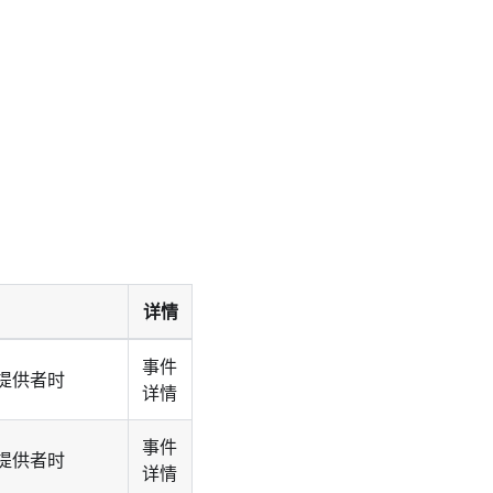
详情
事件
提供者时
详情
事件
提供者时
详情