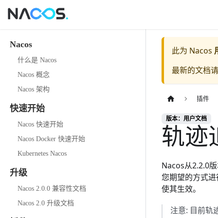
Nacos
此为
Nacos
什么是 Nacos
最新的文档
Nacos 概念
Nacos 架构
插件
快速开始
版本：用户文档
轨迹
Nacos 快速开始
Nacos Docker 快速开始
Kubernetes Nacos
Nacos从2.2
升级
您期望的方式进
使其生效。
Nacos 2.0.0 兼容性文档
Nacos 2.0 升级文档
注意: 目前