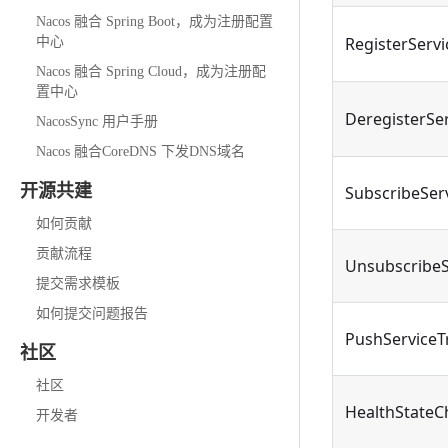
Nacos 融合 Spring Boot，成为注册配置
RegisterServ
中心
Nacos 融合 Spring Cloud，成为注册配
置中心
DeregisterSe
NacosSync 用户手册
Nacos 融合CoreDNS 下发DNS域名
开源共建
SubscribeSer
如何贡献
贡献流程
UnsubscribeS
提交需求模板
如何提交问题报告
PushServiceT
社区
社区
HealthStateC
开发者