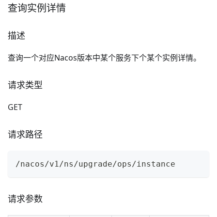
查询实例详情
描述
查询一个对应Nacos版本中某个服务下个某个实例详情。
请求类型
GET
请求路径
/nacos/v1/ns/upgrade/ops/instance
请求参数