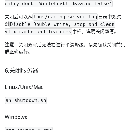
entry=doubleWriteEnabled&value=false'
关闭后可以从
日志中观察
logs/naming-server.log
到
Disable Double write, stop and clean
字样。说明关闭双写。
v1.x cache and features
注意
，关闭双写后无法在进行平滑降级，请先确认关闭前集
群正确运行。
6.关闭服务器
Linux/Unix/Mac
sh shutdown.sh
Windows