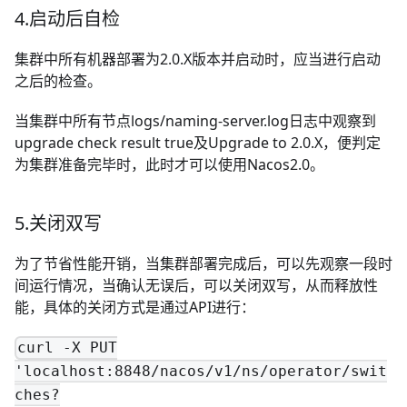
4.启动后自检
集群中所有机器部署为2.0.X版本并启动时，应当进行启动
之后的检查。
当集群中所有节点logs/naming-server.log日志中观察到
upgrade check result true及Upgrade to 2.0.X，便判定
为集群准备完毕时，此时才可以使用Nacos2.0。
5.关闭双写
为了节省性能开销，当集群部署完成后，可以先观察一段时
间运行情况，当确认无误后，可以关闭双写，从而释放性
能，具体的关闭方式是通过API进行：
curl -X PUT
'localhost:8848/nacos/v1/ns/operator/swit
ches?