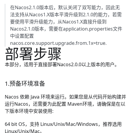
在Nacos2.1.0版本后，默认关闭了双写能力，因此无
法支持从Nacos1.X版本平滑升级到2.1.0的能力，若需
要使用平滑升级能力，从Nacos1.X直接升级到
Nacos2.1.0版本，需要在application.properties文件
中设置配置
nacos.core.support.upgrade.from.1x=true.
部署步骤
本部分，适用于直接部署Nacos2.0.0以上版本的用户。
1.预备环境准备
Nacos 依赖
Java
环境来运行。如果您是从代码开始构建并
运行Nacos，还需要为此配置
Maven
环境，请确保是在以
下版本环境中安装使用:
64 bit OS，支持 Linux/Unix/Mac/Windows，推荐选用
Linux/Unix/Mac。