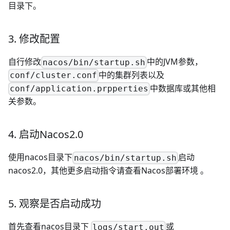
目录下。
3. 修改配置
自行修改
中的JVM参数，
nacos/bin/startup.sh
中的集群列表以及
conf/cluster.conf
中数据库或其他相
conf/application.prpperties
关参数。
4. 启动Nacos2.0
使用nacos目录下
启动
nacos/bin/startup.sh
nacos2.0，其他更多启动指令请查看
Nacos部署环境
。
5. 观察是否启动成功
首先查看nacos目录下
或
logs/start.out