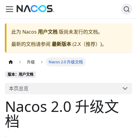
此为
Nacos
用户文档
版尚未发行的文档。
最新的文档请参阅
最新版本
(
2.X（推荐）
)。
升级
Nacos 2.0 升级文档
版本：用户文档
本页总览
Nacos 2.0 升级文
档