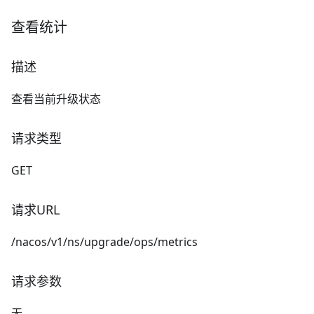
查看统计
描述
查看当前升级状态
请求类型
GET
请求URL
/nacos/v1/ns/upgrade/ops/metrics
请求参数
无