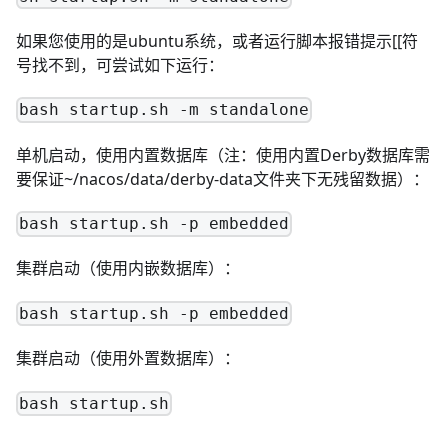
如果您使用的是ubuntu系统，或者运行脚本报错提示[[符
号找不到，可尝试如下运行：
bash startup.sh -m standalone
单机启动，使用内置数据库（注：使用内置Derby数据库需
要保证~/nacos/data/derby-data文件夹下无残留数据）：
bash startup.sh -p embedded
集群启动（使用内嵌数据库）：
bash startup.sh -p embedded
集群启动（使用外置数据库）：
bash startup.sh