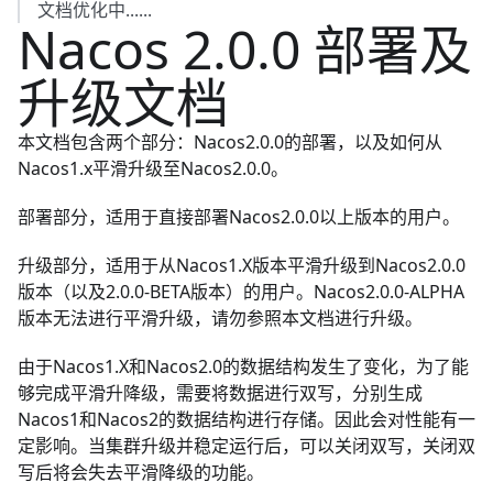
文档优化中......
Nacos 2.0.0 部署及
升级文档
本文档包含两个部分：Nacos2.0.0的部署，以及如何从
Nacos1.x平滑升级至Nacos2.0.0。
部署部分，适用于直接部署Nacos2.0.0以上版本的用户。
升级部分，适用于从Nacos1.X版本平滑升级到Nacos2.0.0
版本（以及2.0.0-BETA版本）的用户。Nacos2.0.0-ALPHA
版本无法进行平滑升级，请勿参照本文档进行升级。
由于Nacos1.X和Nacos2.0的数据结构发生了变化，为了能
够完成平滑升降级，需要将数据进行双写，分别生成
Nacos1和Nacos2的数据结构进行存储。因此会对性能有一
定影响。当集群升级并稳定运行后，可以关闭双写，关闭双
写后将会失去平滑降级的功能。