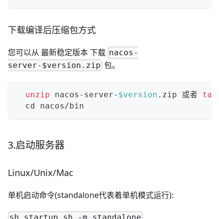
下载编译后压缩包方式
您可以从
最新稳定版本
下载
nacos-
包。
server-$version.zip
unzip
 nacos-server-
$version
.zip 或者 
tar
cd
 nacos/bin
3.启动服务器
Linux/Unix/Mac
单机启动命令(standalone代表着单机模式运行):
sh startup.sh -m standalone