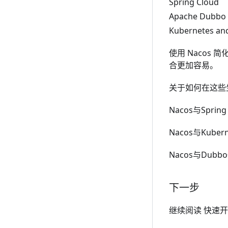
Spring Cloud
Apache Dubbo
Kubernetes an
使用 Naco
合更加容易。
关于如何在这些生
Nacos与Sprin
Nacos与Kube
Nacos与Dub
下一步
继续阅读
快速开