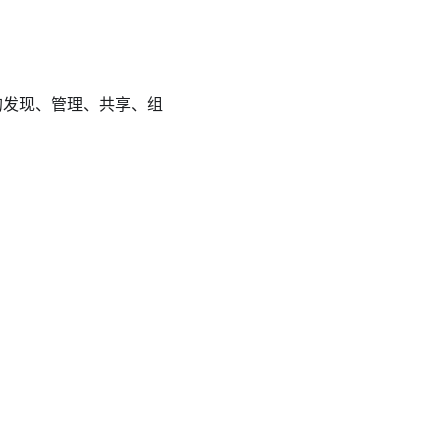
的发现、管理、共享、组