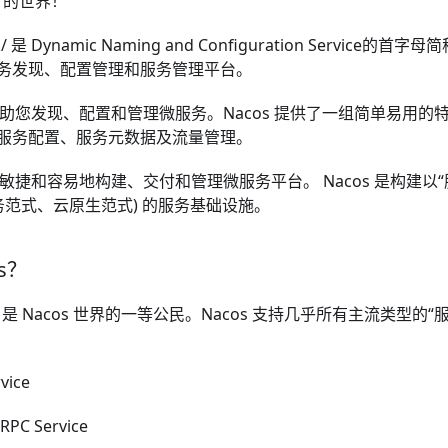
s 的世界！
əʊs/ 是 Dynamic Naming and Configuration Servi
务发现、配置管理和服务管理平台。
于帮助您发现、配置和管理微服务。Nacos 提供了一组简单易用
服务配置、服务元数据及流量管理。
您更敏捷和容易地构建、交付和管理微服务平台。 Nacos 是构建以
务范式、云原生范式) 的服务基础设施。
s？
e）是 Nacos 世界的一等公民。Nacos 支持几乎所有主流类型的
vice
RPC Service