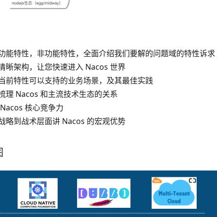
功能特性，非功能特性，全面介绍我们要解的问题域的特性诉求
晰架构，让您快速进入 Nacos 世界
当前特性可以支持的业务场景，及其最佳实践
理 Nacos 和主流技术生态的关系
Nacos 核心竞争力
略到战术层面讲 Nacos 的宏观优势
图