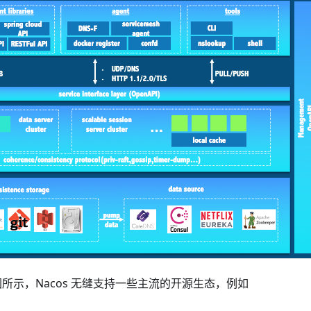
全景图所示，Nacos 无缝支持一些主流的开源生态，例如