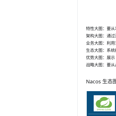
特性大图：要从
架构大图：通过清
业务大图：利用
生态大图：系统梳
优势大图：展示 
战略大图：要从战
Nacos 生态