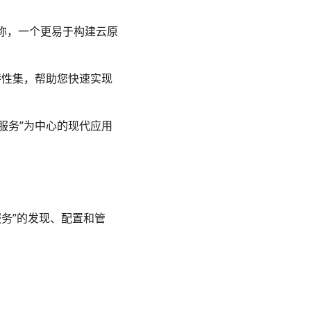
ce的首字母简称，一个更易于构建云原
的特性集，帮助您快速实现
“服务”为中心的现代应用
“服务”的发现、配置和管