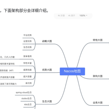
os，下面架构部分会详细介绍。