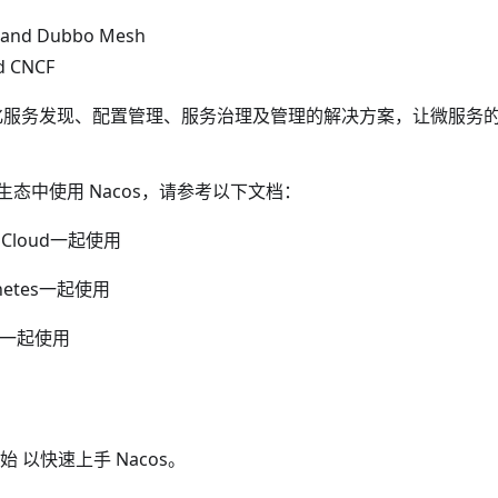
 and Dubbo Mesh
d CNCF
s 简化服务发现、配置管理、服务治理及管理的解决方案，让微服务
态中使用 Nacos，请参考以下文档：
g Cloud一起使用
rnetes一起使用
bo一起使用
始
以快速上手 Nacos。