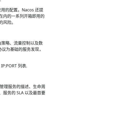
用的配置。Nacos 还提
在内的一系列开箱即用的
的风险。
由策略、流量控制以及数
 协议为基础的服务发现，
:PORT 列表.
括管理服务的描述、生命周
务的 SLA 以及最首要