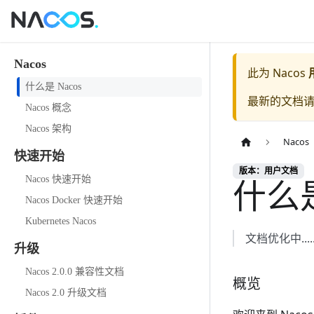
Nacos
此为
Nacos
什么是 Nacos
最新的文档
Nacos 概念
Nacos 架构
Nacos
快速开始
版本：用户文档
什么是
Nacos 快速开始
Nacos Docker 快速开始
Kubernetes Nacos
文档优化中.....
升级
Nacos 2.0.0 兼容性文档
概览
Nacos 2.0 升级文档