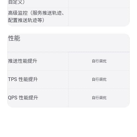
自定义）
高级监控（服务推送轨迹、
配置推送轨迹等）
性能
推送性能提升
自行调优
TPS 性能提升
自行调优
QPS 性能提升
自行调优