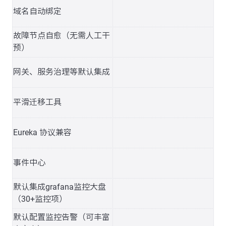
域名自动绑定
故障节点自愈（无需人工干
预）
网关、服务治理等默认集成
平滑迁移工具
Eureka 协议兼容
事件中心
默认集成grafana监控大盘
（30+监控项）
默认配置监控告警（可丰富