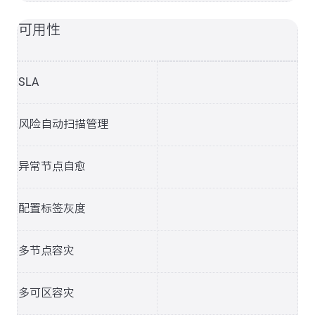
可用性
SLA
风险自动扫描管理
异常节点自愈
配置标签灰度
多节点容灾
多可区容灾