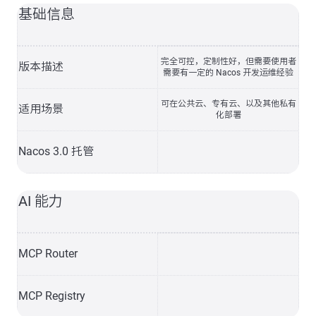
基础信息
完全可控，定制性好，但需要使用者
版本描述
需要有一定的 Nacos 开发运维经验
可在公共云、专有云、以及其他私有
适用场景
化部署
Nacos 3.0 托管
AI 能力
MCP Router
MCP Registry