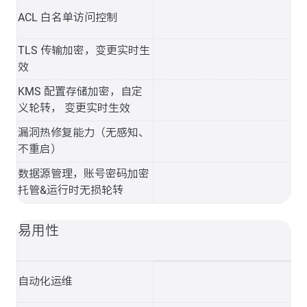
ACL 白名单访问控制
TLS 传输加密，变更实时生
效
KMS 配置存储加密，自定
义轮转， 变更实时生效
漏洞热修复能力（无感知、
不重启）
数据源管理，账号密码加密
托管&运行时无损轮转
易用性
自动化运维