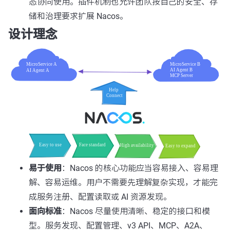
态协同使用。插件机制也允许团队按自己的安全、存
储和治理要求扩展 Nacos。
设计理念
易于使用
：Nacos 的核心功能应当容易接入、容易理
解、容易运维。用户不需要先理解复杂实现，才能完
成服务注册、配置读取或 AI 资源发现。
面向标准
：Nacos 尽量使用清晰、稳定的接口和模
型。服务发现、配置管理、v3 API、MCP、A2A、