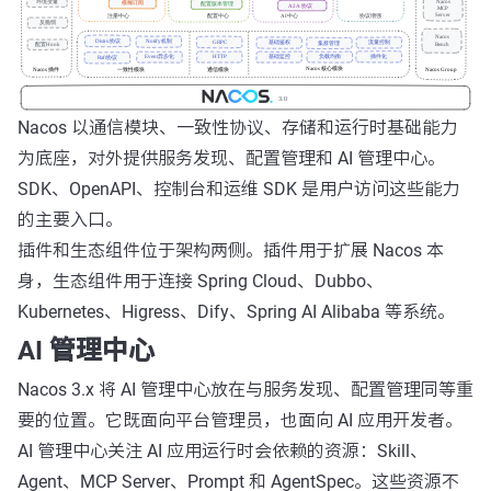
Nacos 以通信模块、一致性协议、存储和运行时基础能力
为底座，对外提供服务发现、配置管理和 AI 管理中心。
SDK、OpenAPI、控制台和运维 SDK 是用户访问这些能力
的主要入口。
插件和生态组件位于架构两侧。插件用于扩展 Nacos 本
身，生态组件用于连接 Spring Cloud、Dubbo、
Kubernetes、Higress、Dify、Spring AI Alibaba 等系统。
AI 管理中心
Nacos 3.x 将 AI 管理中心放在与服务发现、配置管理同等重
要的位置。它既面向平台管理员，也面向 AI 应用开发者。
AI 管理中心关注 AI 应用运行时会依赖的资源：Skill、
Agent、MCP Server、Prompt 和 AgentSpec。这些资源不