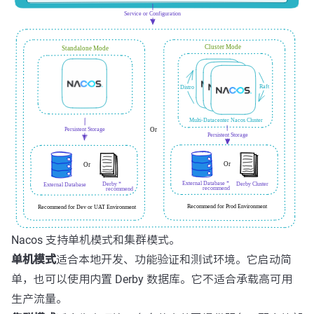
Nacos 支持单机模式和集群模式。
单机模式
适合本地开发、功能验证和测试环境。它启动简
单，也可以使用内置 Derby 数据库。它不适合承载高可用
生产流量。