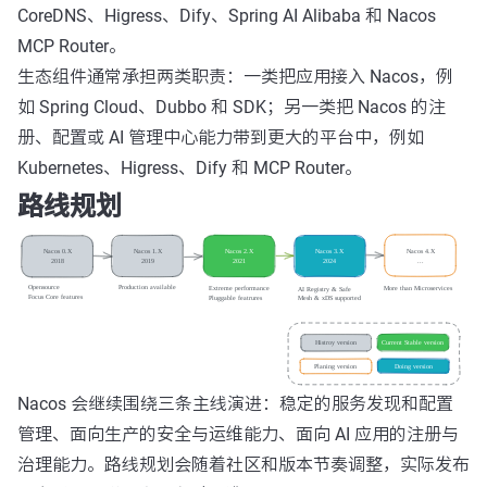
CoreDNS、Higress、Dify、Spring AI Alibaba 和 Nacos
MCP Router。
生态组件通常承担两类职责：一类把应用接入 Nacos，例
如 Spring Cloud、Dubbo 和 SDK；另一类把 Nacos 的注
册、配置或 AI 管理中心能力带到更大的平台中，例如
Kubernetes、Higress、Dify 和 MCP Router。
路线规划
Nacos 会继续围绕三条主线演进：稳定的服务发现和配置
管理、面向生产的安全与运维能力、面向 AI 应用的注册与
治理能力。路线规划会随着社区和版本节奏调整，实际发布