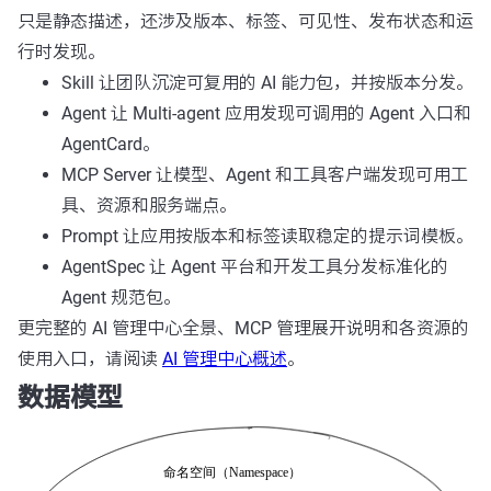
只是静态描述，还涉及版本、标签、可见性、发布状态和运
行时发现。
Skill 让团队沉淀可复用的 AI 能力包，并按版本分发。
Agent 让 Multi-agent 应用发现可调用的 Agent 入口和
AgentCard。
MCP Server 让模型、Agent 和工具客户端发现可用工
具、资源和服务端点。
Prompt 让应用按版本和标签读取稳定的提示词模板。
AgentSpec 让 Agent 平台和开发工具分发标准化的
Agent 规范包。
更完整的 AI 管理中心全景、MCP 管理展开说明和各资源的
使用入口，请阅读
AI 管理中心概述
。
数据模型