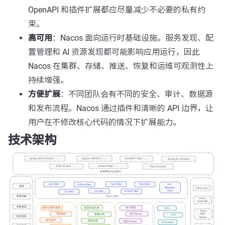
OpenAPI 和插件扩展都应尽量减少不必要的私有约
束。
高可用
：Nacos 面向运行时基础设施。服务发现、配
置管理和 AI 资源发现都可能影响应用运行，因此
Nacos 在集群、存储、推送、恢复和运维可观测性上
持续增强。
方便扩展
：不同团队会有不同的安全、审计、数据源
和发布流程。Nacos 通过插件和清晰的 API 边界，让
用户在不修改核心代码的情况下扩展能力。
技术架构