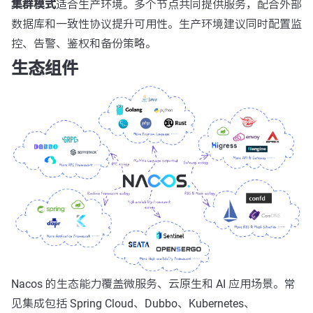
集群模式
适合生产环境。多个节点共同提供服务，配合外部
数据库和一致性协议提升可用性。生产环境建议同时配置监
控、告警、鉴权和备份策略。
生态组件
Nacos 的生态能力覆盖微服务、云原生和 AI 应用场景。常
见集成包括 Spring Cloud、Dubbo、Kubernetes、