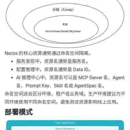
Nacos 的核心资源通常通过命名空间隔离。
服务发现中，资源名通常是服务名。
配置管理中，资源名通常是 Data ID。
AI 管理中心中，资源名可以是 MCP Server 名、Agent
名、Prompt Key、Skill 名或 AgentSpec 名。
命名空间适合区分环境、租户或业务域。生产环境建议为不
同环境使用不同命名空间，避免测试资源影响线上应用。
部署模式