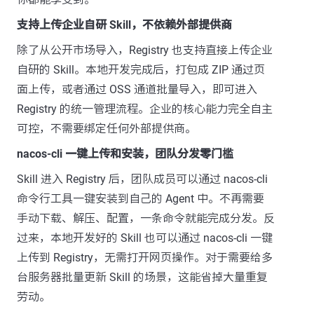
支持上传企业自研 Skill，不依赖外部提供商
除了从公开市场导入，Registry 也支持直接上传企业
自研的 Skill。本地开发完成后，打包成 ZIP 通过页
面上传，或者通过 OSS 通道批量导入，即可进入
Registry 的统一管理流程。企业的核心能力完全自主
可控，不需要绑定任何外部提供商。
nacos-cli 一键上传和安装，团队分发零门槛
Skill 进入 Registry 后，团队成员可以通过 nacos-cli
命令行工具一键安装到自己的 Agent 中。不再需要
手动下载、解压、配置，一条命令就能完成分发。反
过来，本地开发好的 Skill 也可以通过 nacos-cli 一键
上传到 Registry，无需打开网页操作。对于需要给多
台服务器批量更新 Skill 的场景，这能省掉大量重复
劳动。