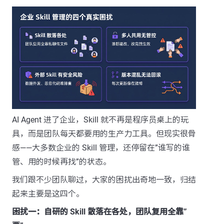
AI Agent 进了企业，Skill 就不再是程序员桌上的玩
具，而是团队每天都要用的生产力工具。但现实很骨
感——大多数企业的 Skill 管理，还停留在”谁写的谁
管、用的时候再找”的状态。
我们跟不少团队聊过，大家的困扰出奇地一致，归结
起来主要是这四个。
困扰一：自研的 Skill 散落在各处，团队复用全靠”