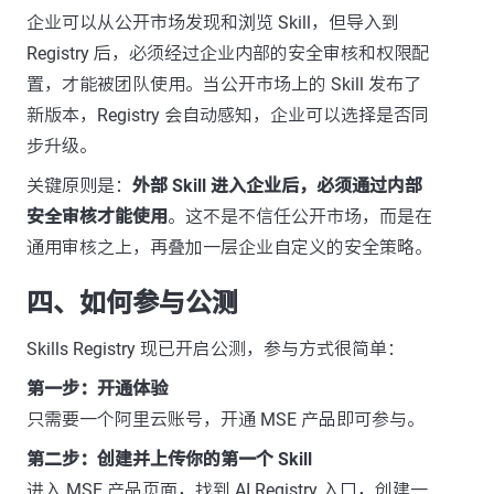
企业可以从公开市场发现和浏览 Skill，但导入到
Registry 后，必须经过企业内部的安全审核和权限配
置，才能被团队使用。当公开市场上的 Skill 发布了
新版本，Registry 会自动感知，企业可以选择是否同
步升级。
关键原则是：
外部 Skill 进入企业后，必须通过内部
安全审核才能使用
。这不是不信任公开市场，而是在
通用审核之上，再叠加一层企业自定义的安全策略。
四、如何参与公测
Skills Registry 现已开启公测，参与方式很简单：
第一步：开通体验
只需要一个阿里云账号，开通 MSE 产品即可参与。
第二步：创建并上传你的第一个 Skill
进入 MSE 产品页面，找到 AI Registry 入口，创建一