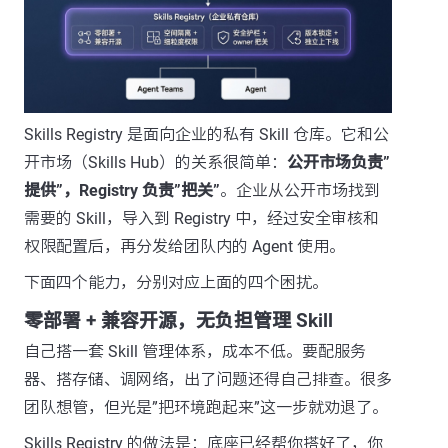
Skills Registry 是面向企业的私有 Skill 仓库。它和公
开市场（Skills Hub）的关系很简单：
公开市场负责”
提供”，Registry 负责”把关”
。企业从公开市场找到
需要的 Skill，导入到 Registry 中，经过安全审核和
权限配置后，再分发给团队内的 Agent 使用。
下面四个能力，分别对应上面的四个困扰。
零部署 + 兼容开源，无负担管理 Skill
自己搭一套 Skill 管理体系，成本不低。要配服务
器、搭存储、调网络，出了问题还得自己排查。很多
团队想管，但光是”把环境跑起来”这一步就劝退了。
Skills Registry 的做法是：底座已经帮你搭好了，你