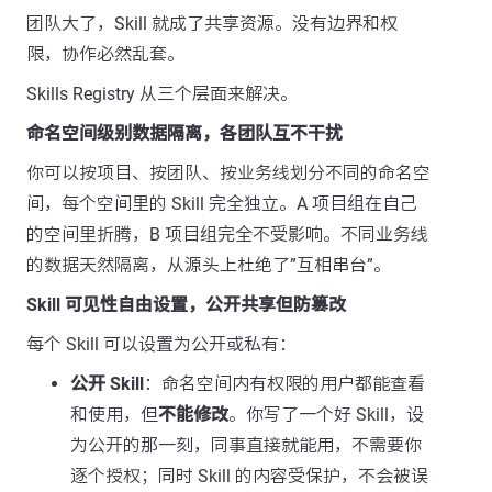
团队大了，Skill 就成了共享资源。没有边界和权
限，协作必然乱套。
Skills Registry 从三个层面来解决。
命名空间级别数据隔离，各团队互不干扰
你可以按项目、按团队、按业务线划分不同的命名空
间，每个空间里的 Skill 完全独立。A 项目组在自己
的空间里折腾，B 项目组完全不受影响。不同业务线
的数据天然隔离，从源头上杜绝了”互相串台”。
Skill 可见性自由设置，公开共享但防篡改
每个 Skill 可以设置为公开或私有：
公开 Skill
：命名空间内有权限的用户都能查看
和使用，但
不能修改
。你写了一个好 Skill，设
为公开的那一刻，同事直接就能用，不需要你
逐个授权；同时 Skill 的内容受保护，不会被误