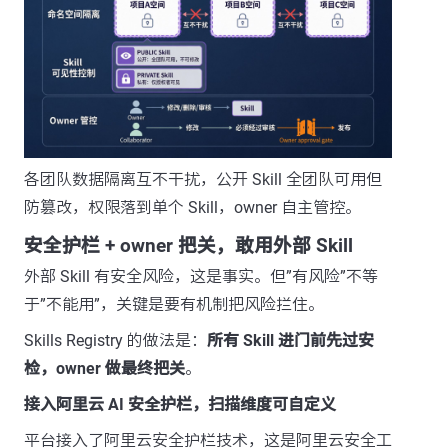
各团队数据隔离互不干扰，公开 Skill 全团队可用但
防篡改，权限落到单个 Skill，owner 自主管控。
安全护栏 + owner 把关，敢用外部 Skill
外部 Skill 有安全风险，这是事实。但”有风险”不等
于”不能用”，关键是要有机制把风险拦住。
Skills Registry 的做法是：
所有 Skill 进门前先过安
检，owner 做最终把关
。
接入阿里云 AI 安全护栏，扫描维度可自定义
平台接入了阿里云安全护栏技术，这是阿里云安全工