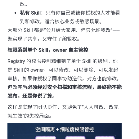
改。
私有 Skill
：只有你自己或被你授权的人才能看
到和修改，适合核心业务或敏感场景。
大部分 Skill 都是”公开给大家用、但只允许我改”——
既实现了共享，又守住了编辑权。
权限落到单个 Skill，owner 自主管控
Registry 的权限控制精细到了单个 Skill 的级别。你
是 Skill 的 owner，可以修改、可以删除、可以发起
审核。如果你授权了同事协助迭代，对方也能修改，
但改完后
必须经过安全扫描和审核流程，最终能不能
发布，还是你说了算
。
这样既实现了团队协作，又避免了”人人可改、改完
就生效”的失控局面。