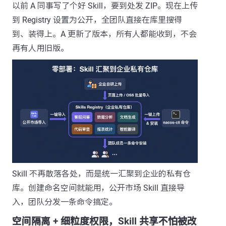
以前 A 同事写了个好 Skill，要到处发 ZIP。现在上传
到 Registry 设置为公开，全团队直接在库里搜得
到、装得上。A 更新了版本，所有人都能收到，不会
再有人用旧版。
Skill 不再散落各处，而是统一汇聚到企业的私有仓
库。创建命名空间就能用，公开市场 Skill 直接导
入，团队分发一条命令搞定。
空间隔离 + 细粒度权限，Skill 共享不怕被改