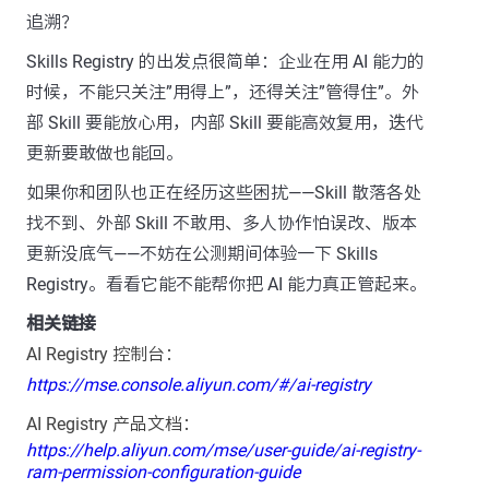
追溯？
Skills Registry 的出发点很简单：企业在用 AI 能力的
时候，不能只关注”用得上”，还得关注”管得住”。外
部 Skill 要能放心用，内部 Skill 要能高效复用，迭代
更新要敢做也能回。
如果你和团队也正在经历这些困扰——Skill 散落各处
找不到、外部 Skill 不敢用、多人协作怕误改、版本
更新没底气——不妨在公测期间体验一下 Skills
Registry。看看它能不能帮你把 AI 能力真正管起来。
相关链接
AI Registry 控制台：
https://mse.console.aliyun.com/#/ai-registry
AI Registry 产品文档：
https://help.aliyun.com/mse/user-guide/ai-registry-
ram-permission-configuration-guide