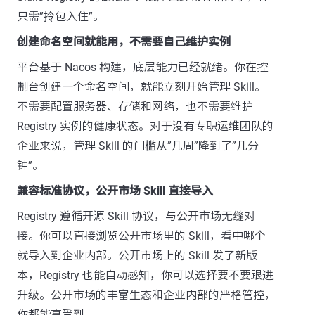
只需”拎包入住”。
创建命名空间就能用，不需要自己维护实例
平台基于 Nacos 构建，底层能力已经就绪。你在控
制台创建一个命名空间，就能立刻开始管理 Skill。
不需要配置服务器、存储和网络，也不需要维护
Registry 实例的健康状态。对于没有专职运维团队的
企业来说，管理 Skill 的门槛从”几周”降到了”几分
钟”。
兼容标准协议，公开市场 Skill 直接导入
Registry 遵循开源 Skill 协议，与公开市场无缝对
接。你可以直接浏览公开市场里的 Skill，看中哪个
就导入到企业内部。公开市场上的 Skill 发了新版
本，Registry 也能自动感知，你可以选择要不要跟进
升级。公开市场的丰富生态和企业内部的严格管控，
你都能享受到。