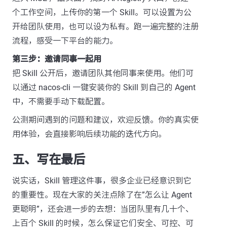
个工作空间，上传你的第一个 Skill。可以设置为公
开给团队使用，也可以设为私有。跑一遍完整的注册
流程，感受一下平台的能力。
第三步：邀请同事一起用
把 Skill 公开后，邀请团队其他同事来使用。他们可
以通过 nacos-cli 一键安装你的 Skill 到自己的 Agent
中，不需要手动下载配置。
公测期间遇到的问题和建议，欢迎反馈。你的真实使
用体验，会直接影响后续功能的迭代方向。
五、写在最后
说实话，Skill 管理这件事，很多企业已经意识到它
的重要性。现在大家的关注点除了在”怎么让 Agent
更聪明”，还会进一步的去想：当团队里有几十个、
上百个 Skill 的时候，怎么保证它们安全、可控、可