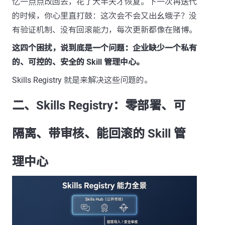
忆一点点改回去，花了大半天才恢复。下一次再迭代
的时候，你心里直打鼓：这次会不会又出幺蛾子？没
有验证机制、没有回滚能力，每次更新都像在赌博。
这四个困扰，说到底是一个问题：企业缺少一个私有
的、可控的、安全的 Skill 管理中心。
Skills Registry 就是来解决这些问题的。
二、Skills Registry：零部署、可
隔离、带审核、能回滚的 Skill 管
理中心