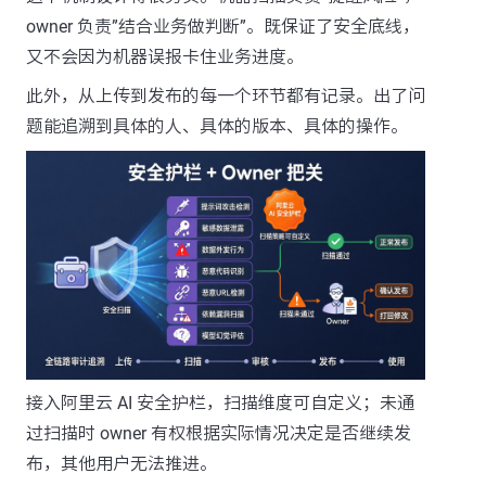
owner 负责”结合业务做判断”。既保证了安全底线，
又不会因为机器误报卡住业务进度。
此外，从上传到发布的每一个环节都有记录。出了问
题能追溯到具体的人、具体的版本、具体的操作。
接入阿里云 AI 安全护栏，扫描维度可自定义；未通
过扫描时 owner 有权根据实际情况决定是否继续发
布，其他用户无法推进。