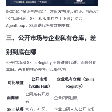
版本锁定保证生产稳定，灰度发布逐步验证、指标劣
化自动回滚，Skill 和版本独立上下线；结合
AgentLoop，Skill 迭代将有数据支撑。
三、公开市场与企业私有仓库，差
别到底在哪
公开市场和 Skills Registry 不是谁替代谁，而是各司
其职。两者的核心差异可以概括为：
公开市场
企业私有仓库（Skills
对比维度
（Skills Hub）
Registry）
公网所有开发
面向谁
企业内部团队
者
Skill 从哪
官方、社区、
企业自研 + 从公开市场