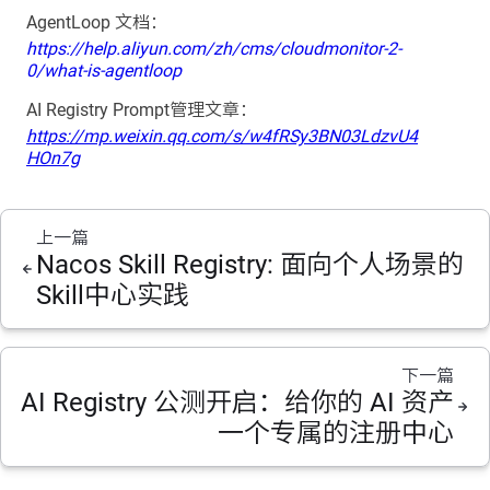
AgentLoop 文档：
https://help.aliyun.com/zh/cms/cloudmonitor-2-
0/what-is-agentloop
AI Registry Prompt管理文章：
https://mp.weixin.qq.com/s/w4fRSy3BN03LdzvU4
HOn7g
上一篇
Nacos Skill Registry: 面向个人场景的
Skill中心实践
下一篇
AI Registry 公测开启：给你的 AI 资产
一个专属的注册中心