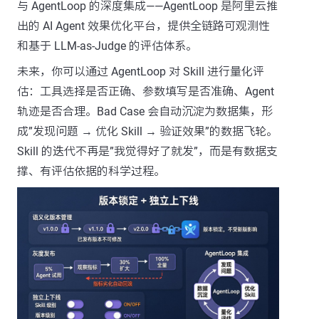
与 AgentLoop 的深度集成——AgentLoop 是阿里云推
出的 AI Agent 效果优化平台，提供全链路可观测性
和基于 LLM-as-Judge 的评估体系。
未来，你可以通过 AgentLoop 对 Skill 进行量化评
估：工具选择是否正确、参数填写是否准确、Agent
轨迹是否合理。Bad Case 会自动沉淀为数据集，形
成”发现问题 → 优化 Skill → 验证效果”的数据飞轮。
Skill 的迭代不再是”我觉得好了就发”，而是有数据支
撑、有评估依据的科学过程。