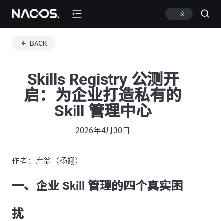
中文
BACK
Skills Registry 公测开
启：为企业打造私有的
Skill 管理中心
2026年4月30日
作者：席翁（杨翊）
一、企业 Skill 管理的四个真实困
扰