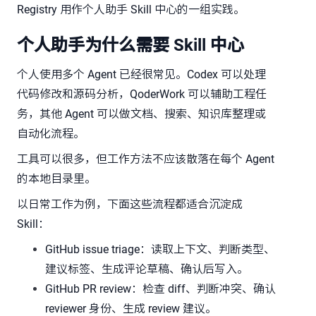
Registry 用作个人助手 Skill 中心的一组实践。
个人助手为什么需要 Skill 中心
个人使用多个 Agent 已经很常见。Codex 可以处理
代码修改和源码分析，QoderWork 可以辅助工程任
务，其他 Agent 可以做文档、搜索、知识库整理或
自动化流程。
工具可以很多，但工作方法不应该散落在每个 Agent
的本地目录里。
以日常工作为例，下面这些流程都适合沉淀成
Skill：
GitHub issue triage：读取上下文、判断类型、
建议标签、生成评论草稿、确认后写入。
GitHub PR review：检查 diff、判断冲突、确认
reviewer 身份、生成 review 建议。