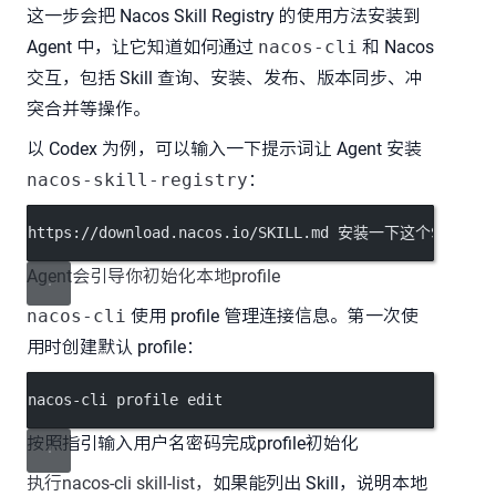
这一步会把 Nacos Skill Registry 的使用方法安装到
Agent 中，让它知道如何通过
nacos-cli
和 Nacos
交互，包括 Skill 查询、安装、发布、版本同步、冲
突合并等操作。
以 Codex 为例，可以输入一下提示词让 Agent 安装
nacos-skill-registry
：
https://download.nacos.io/SKILL.md 安装一下这个SKILL
Agent会引导你初始化本地profile
nacos-cli
使用 profile 管理连接信息。第一次使
用时创建默认 profile：
nacos-cli profile edit
按照指引输入用户名密码完成profile初始化
执行nacos-cli skill-list，
如果能列出 Skill，说明本地