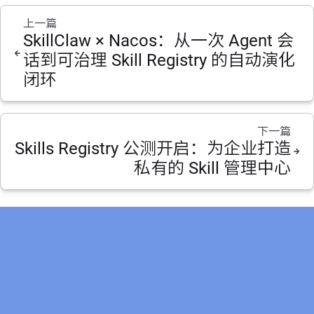
上一篇
SkillClaw × Nacos：从一次 Agent 会
话到可治理 Skill Registry 的自动演化
闭环
下一篇
Skills Registry 公测开启：为企业打造
私有的 Skill 管理中心