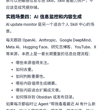
表可以把敏感信息写进 Skill。Skill 是能力资产，不
应该变成凭据存储。
实践场景四：AI 信息监控和内容生成
AI update monitor 是另一个适合个人 Skill 中心的场
景。
每天跟踪 OpenAI、Anthropic、Google DeepMind、
Meta AI、Hugging Face、研究员博客、YouTube、X
等来源，本质上是一套长期重复的信息处理流程：
哪些来源值得关注。
如何去重。
如何判断重要性。
哪些内容值得生成摘要。
哪些内容适合扩展成文章。
如何保存到 Obsidian 或发布目录。
如果每次都临时让 Agent “帮我看看最近 AI 有什么新