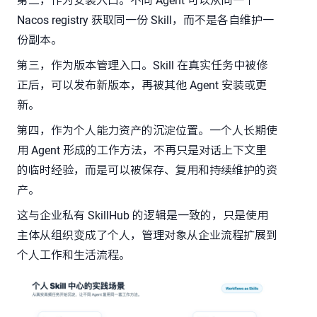
第二，作为安装入口。不同 Agent 可以从同一个
Nacos registry 获取同一份 Skill，而不是各自维护一
份副本。
第三，作为版本管理入口。Skill 在真实任务中被修
正后，可以发布新版本，再被其他 Agent 安装或更
新。
第四，作为个人能力资产的沉淀位置。一个人长期使
用 Agent 形成的工作方法，不再只是对话上下文里
的临时经验，而是可以被保存、复用和持续维护的资
产。
这与企业私有 SkillHub 的逻辑是一致的，只是使用
主体从组织变成了个人，管理对象从企业流程扩展到
个人工作和生活流程。