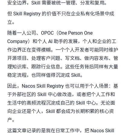
安全边界，Skill 需要被统一管理、分发和复用。
但 Skill Registry 的价值不只在企业私有化场景中成
立。
随着一人公司、OPOC（One Person One
Company）和个人 AI 助手的发展，个人和企业的工
作边界正在变得模糊。一个个人开发者可能同时维护
开源项目、处理客户问题、写文档、做内容发布、管
理知识库、跟踪行业信息。这些任务背后同样有大量
稳定流程，也同样值得沉淀成 Skill。
因此，Nacos Skill Registry 也可以用于个人场景：基
于外部社区的 Skill 中心做改造，或者把个人工作和
生活中的高频流程沉淀成自己的 Skill 中心。无论面
向企业还是个人，Skill 都会成为长期积累的核心资
产。
这篇文章记录的是我在日常工作中，把 Nacos Skill