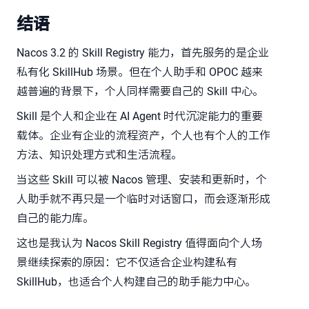
结语
Nacos 3.2 的 Skill Registry 能力，首先服务的是企业
私有化 SkillHub 场景。但在个人助手和 OPOC 越来
越普遍的背景下，个人同样需要自己的 Skill 中心。
Skill 是个人和企业在 AI Agent 时代沉淀能力的重要
载体。企业有企业的流程资产，个人也有个人的工作
方法、知识处理方式和生活流程。
当这些 Skill 可以被 Nacos 管理、安装和更新时，个
人助手就不再只是一个临时对话窗口，而会逐渐形成
自己的能力库。
这也是我认为 Nacos Skill Registry 值得面向个人场
景继续探索的原因：它不仅适合企业构建私有
SkillHub，也适合个人构建自己的助手能力中心。