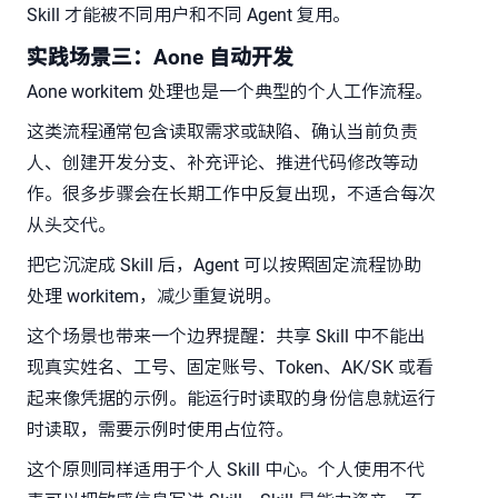
Skill 才能被不同用户和不同 Agent 复用。
实践场景三：Aone 自动开发
Aone workitem 处理也是一个典型的个人工作流程。
这类流程通常包含读取需求或缺陷、确认当前负责
人、创建开发分支、补充评论、推进代码修改等动
作。很多步骤会在长期工作中反复出现，不适合每次
从头交代。
把它沉淀成 Skill 后，Agent 可以按照固定流程协助
处理 workitem，减少重复说明。
这个场景也带来一个边界提醒：共享 Skill 中不能出
现真实姓名、工号、固定账号、Token、AK/SK 或看
起来像凭据的示例。能运行时读取的身份信息就运行
时读取，需要示例时使用占位符。
这个原则同样适用于个人 Skill 中心。个人使用不代