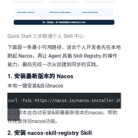
Quick Start 三步跑通个人 Skill 中心
下面是一条最小可用路径，适合个人开发者先在本地
跑起 Nacos，再让 Agent 具备 Skill Registry 的操作
能力，最后完成一次从创建到同步的实践。
1. 安装最新版本的 Nacos
本地一键安装&启动nacos
curl -fsSL https://nacos.io/nacos-installer.sh | bas
以上脚本会自动安装&部署最新版本的nacos，帮助
你快速体验nacos功能。
2. 安装 nacos-skill-registry Skill