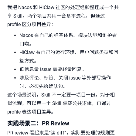
我把 Nacos 和 HiClaw 社区的处理经验整理成一个共
享 Skill。两个项目共用一套基本流程，但通过
profile 区分项目差异：
Nacos 有自己的标签体系、模块边界和维护者
口吻。
HiClaw 有自己的运行环境、用户问题类型和回
复方式。
低信息量 issue 需要轻量回复。
涉及评论、标签、关闭 issue 等外部写操作
时，必须先给确认包。
这个场景说明，Skill 不一定要一项目一份。对于相
似流程，可以用一个 Skill 承载公共逻辑，再通过
profile 表达项目差异。
实践场景二：PR Review
PR review 看起来是“读 diff”，实际要处理的规则更