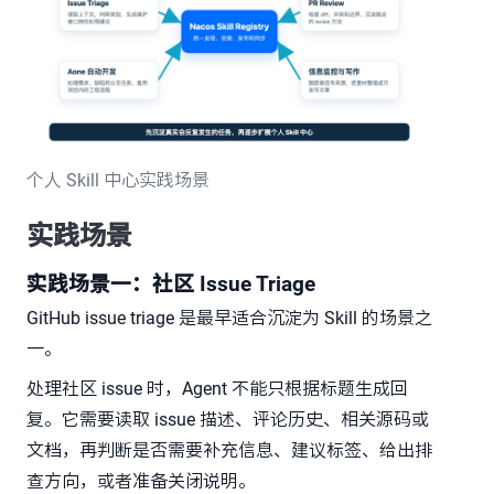
个人 Skill 中心实践场景
实践场景
实践场景一：社区 Issue Triage
GitHub issue triage 是最早适合沉淀为 Skill 的场景之
一。
处理社区 issue 时，Agent 不能只根据标题生成回
复。它需要读取 issue 描述、评论历史、相关源码或
文档，再判断是否需要补充信息、建议标签、给出排
查方向，或者准备关闭说明。