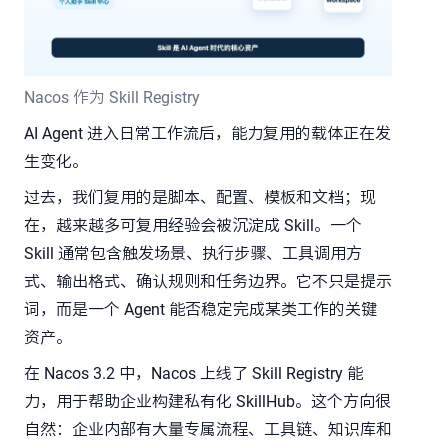
Nacos 作为 Skill Registry
AI Agent 进入日常工作流后，能力复用的载体正在发
生变化。
过去，我们复用的是脚本、配置、模板和文档；现
在，越来越多可复用经验会被沉淀成 Skill。一个
Skill 通常包含触发场景、执行步骤、工具调用方
式、输出格式、确认规则和任务边界。它不只是提示
词，而是一个 Agent 能否稳定完成某类工作的关键
资产。
在 Nacos 3.2 中，Nacos 上线了 Skill Registry 能
力，用于帮助企业构建私有化 SkillHub。这个方向很
自然：企业内部有大量专属流程、工具链、知识库和