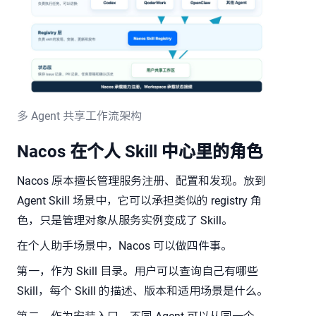
多 Agent 共享工作流架构
Nacos 在个人 Skill 中心里的角色
Nacos 原本擅长管理服务注册、配置和发现。放到
Agent Skill 场景中，它可以承担类似的 registry 角
色，只是管理对象从服务实例变成了 Skill。
在个人助手场景中，Nacos 可以做四件事。
第一，作为 Skill 目录。用户可以查询自己有哪些
Skill，每个 Skill 的描述、版本和适用场景是什么。