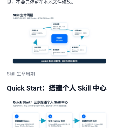
见。不要只停留在本地文件修改。
Skill 生命周期
Quick Start：搭建个人 Skill 中心