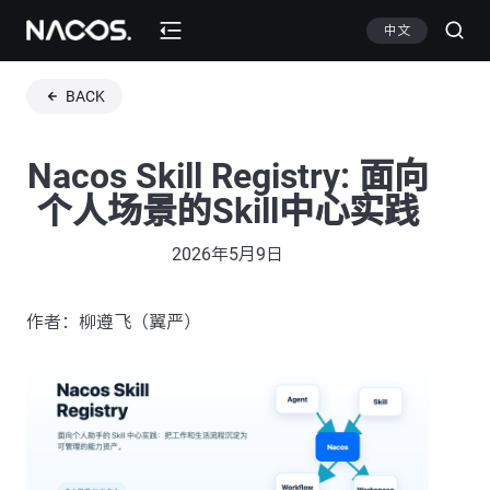
中文
BACK
Nacos Skill Registry: 面向
个人场景的Skill中心实践
2026年5月9日
作者：柳遵飞（翼严）