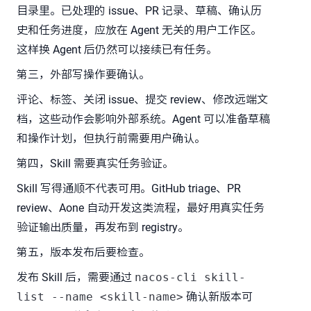
目录里。已处理的 issue、PR 记录、草稿、确认历
史和任务进度，应放在 Agent 无关的用户工作区。
这样换 Agent 后仍然可以接续已有任务。
第三，外部写操作要确认。
评论、标签、关闭 issue、提交 review、修改远端文
档，这些动作会影响外部系统。Agent 可以准备草稿
和操作计划，但执行前需要用户确认。
第四，Skill 需要真实任务验证。
Skill 写得通顺不代表可用。GitHub triage、PR
review、Aone 自动开发这类流程，最好用真实任务
验证输出质量，再发布到 registry。
第五，版本发布后要检查。
发布 Skill 后，需要通过
nacos-cli skill-
list --name <skill-name>
确认新版本可