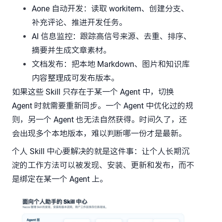
Aone 自动开发：读取 workitem、创建分支、
补充评论、推进开发任务。
AI 信息监控：跟踪高信号来源、去重、排序、
摘要并生成文章素材。
文档发布：把本地 Markdown、图片和知识库
内容整理成可发布版本。
如果这些 Skill 只存在于某一个 Agent 中，切换
Agent 时就需要重新同步。一个 Agent 中优化过的规
则，另一个 Agent 也无法自然获得。时间久了，还
会出现多个本地版本，难以判断哪一份才是最新。
个人 Skill 中心要解决的就是这件事：让个人长期沉
淀的工作方法可以被发现、安装、更新和发布，而不
是绑定在某一个 Agent 上。