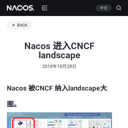
中文
BACK
Nacos 进入CNCF
landscape
2018年10月28日
Nacos 被CNCF 纳入landscape大
图。