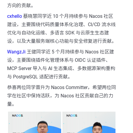
方向的贡献。
cxhello
蔡晓慧同学近 10 个月持续参与 Nacos 社区
建设，主要围绕代码质量体系化治理、CI/CD 流水线
优化与自动化运维、多语言 SDK 与云原生生态建
设，以及大量服务端核心功能与安全修复进行贡献。
WangzJi
王健同学近 5 个月持续参与 Nacos 社区建
设，主要围绕插件化管理体系与 OIDC 认证插件、
MCP Server 导入与 AI 生态集成、多数据源架构重构
与 PostgreSQL 适配进行贡献。
恭喜两位同学晋升为 Nacos Committer，希望两位同
学在社区中保持活跃，为 Nacos 社区贡献自己的力
量。