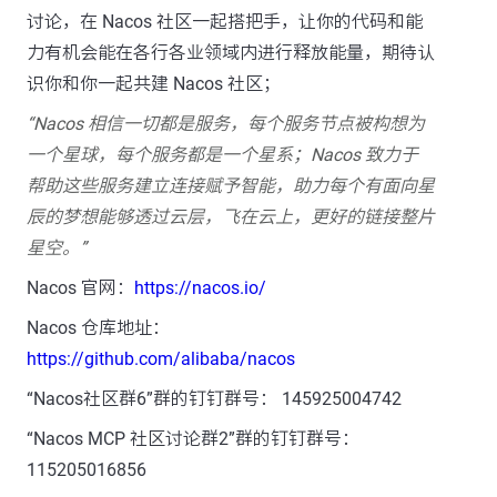
讨论，在 Nacos 社区一起搭把手，让你的代码和能
力有机会能在各行各业领域内进行释放能量，期待认
识你和你一起共建 Nacos 社区；
“Nacos 相信一切都是服务，每个服务节点被构想为
一个星球，每个服务都是一个星系；Nacos 致力于
帮助这些服务建立连接赋予智能，助力每个有面向星
辰的梦想能够透过云层，飞在云上，更好的链接整片
星空。”
Nacos 官网：
https://nacos.io/
Nacos 仓库地址：
https://github.com/alibaba/nacos
“Nacos社区群6”群的钉钉群号： 145925004742
“Nacos MCP 社区讨论群2”群的钉钉群号：
115205016856