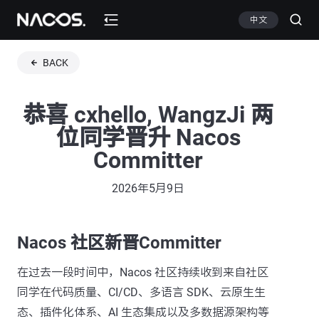
中文
BACK
恭喜 cxhello, WangzJi 两
位同学晋升 Nacos
Committer
2026年5月9日
Nacos 社区新晋Committer
在过去一段时间中，Nacos 社区持续收到来自社区
同学在代码质量、CI/CD、多语言 SDK、云原生生
态、插件化体系、AI 生态集成以及多数据源架构等