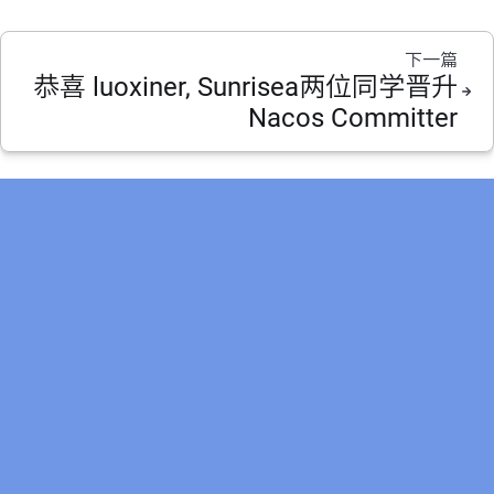
下一篇
恭喜 luoxiner, Sunrisea两位同学晋升
Nacos Committer