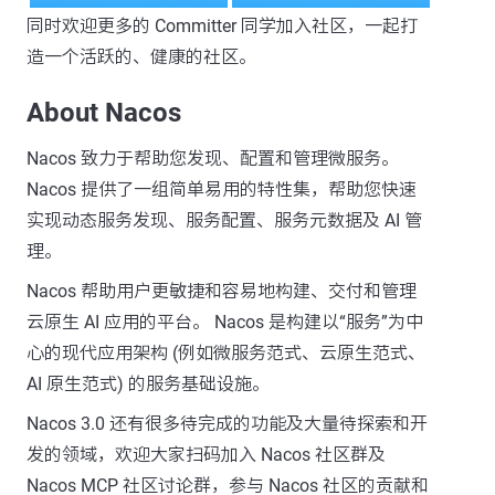
同时欢迎更多的 Committer 同学加入社区，一起打
造一个活跃的、健康的社区。
About Nacos
Nacos 致力于帮助您发现、配置和管理微服务。
Nacos 提供了一组简单易用的特性集，帮助您快速
实现动态服务发现、服务配置、服务元数据及 AI 管
理。
Nacos 帮助用户更敏捷和容易地构建、交付和管理
云原生 AI 应用的平台。 Nacos 是构建以“服务”为中
心的现代应用架构 (例如微服务范式、云原生范式、
AI 原生范式) 的服务基础设施。
Nacos 3.0 还有很多待完成的功能及大量待探索和开
发的领域，欢迎大家扫码加入 Nacos 社区群及
Nacos MCP 社区讨论群，参与 Nacos 社区的贡献和