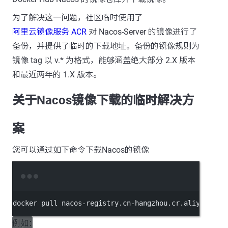
为了解决这一问题，社区临时使用了
阿里云镜像服务 ACR
对 Nacos-Server 的镜像进行了
备份，并提供了临时的下载地址。备份的镜像规则为
镜像 tag 以 v.* 为格式，能够涵盖绝大部分 2.X 版本
和最近两年的 1.X 版本。
关于Nacos镜像下载的临时解决方
案
您可以通过如下命令下载Nacos的镜像
Terminal window
docker
pull
nacos-registry.cn-hangzhou.cr.aliyuncs.c
例如：