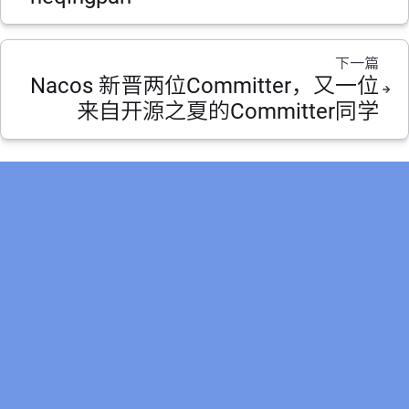
下一篇
Nacos 新晋两位Committer，又一位
来自开源之夏的Committer同学