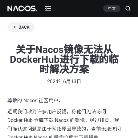
中文
BACK
关于Nacos镜像无法从
DockerHub进行下载的临
时解决方案
2024年6月13日
尊敬的 Nacos 社区用户，
近期我们收到许多用户反馈，称他们无法访问
Docker Hub 仓库下载 Nacos 的镜像。经过排查，我
们确认这问题是由于网络原因导致的，当前无法访问
Docker Hub Nacos 的镜像仓库并下载镜像。