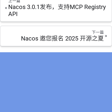
上一篇
Nacos 3.0.1发布，支持MCP Registry
API
下一篇
Nacos 邀您报名 2025 开源之夏