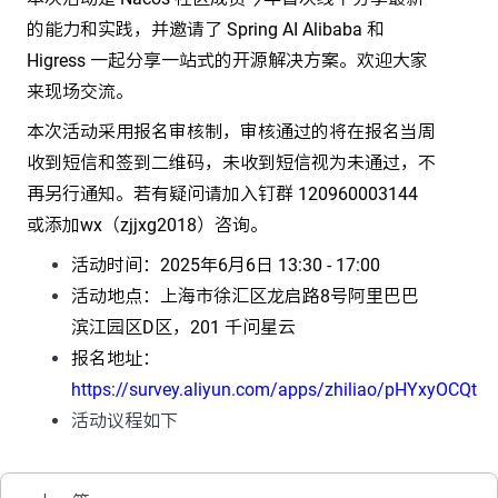
的能力和实践，并邀请了 Spring AI Alibaba 和
Higress 一起分享一站式的开源解决方案。欢迎大家
来现场交流。
本次活动采用报名审核制，审核通过的将在报名当周
收到短信和签到二维码，未收到短信视为未通过，不
再另行通知。若有疑问请加入钉群 120960003144
或添加wx（zjjxg2018）咨询。
活动时间：2025年6月6日 13:30 - 17:00
活动地点：上海市徐汇区龙启路8号阿里巴巴
滨江园区D区，201 千问星云
报名地址：
https://survey.aliyun.com/apps/zhiliao/pHYxyOCQt
活动议程如下