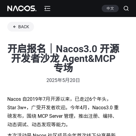
中文
BACK
开启报名｜Nacos3.0 开源
开发者沙龙 Agent&MCP
专场
2025年5月20日
Nacos 自2019年7月开源以来，已走过6个年头，
Star 3w+，广受开发者欢迎。今年4月，Nacos3.0 重
磅发布，围绕 MCP Server 管理，推出注册、编排、
动态调试、动态发现等能力。
本次活动是 Nacos 社区成员今年首次线下分享最新