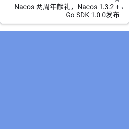
Nacos 两周年献礼，Nacos 1.3.2 +
Go SDK 1.0.0发布