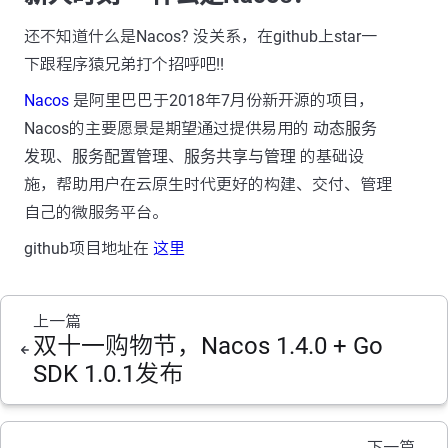
还不知道什么是Nacos? 没关系，在github上star一
下跟程序猿兄弟打个招呼吧!!
Nacos
是阿里巴巴于2018年7月份新开源的项目，
Nacos的主要愿景是期望通过提供易用的
动态服务
发现
、
服务配置管理
、
服务共享与管理
的基础设
施，帮助用户在云原生时代更好的构建、交付、管理
自己的微服务平台。
github项目地址在
这里
上一篇
双十一购物节，Nacos 1.4.0 + Go
SDK 1.0.1发布
下一篇