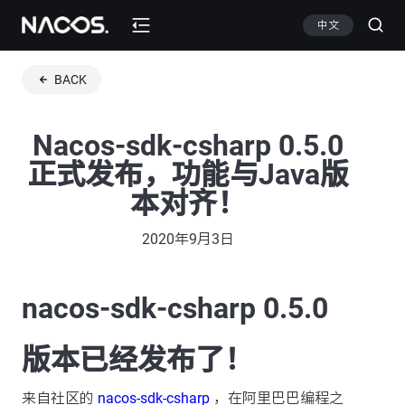
中文
BACK
Nacos-sdk-csharp 0.5.0
正式发布，功能与Java版
本对齐！
2020年9月3日
nacos-sdk-csharp 0.5.0
版本已经发布了！
来自社区的
nacos-sdk-csharp
，在阿里巴巴编程之