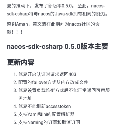
夏的推动下，发布了新版本0.5.0。 至此，nacos-
sdk-csharp将与nacos的Java-sdk拥有相同的能力。
感谢Aman，黄文清在此期间对nacos社区的贡
献！！！
nacos-sdk-csharp 0.5.0版本主要
更新内容
修复开启认证时请求返回403
配置的failover方式从内存改成文件
修复设置负载均衡方式后不能正常返回可用服
务地址
修复不能刷新accesstoken
支持Yaml和Ini的配置解析器
支持Naming的订阅和取消订阅