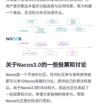
用户提供更加丰富的功能选择与应用场景，努力构建
一个高效、灵活的分布式协调平台。
关于Nacos3.0的一些投票和讨论
Nacos是一个开放的社区，任何社区参与者和使用者
都可以参与Nacos发展的讨论，提供自己的想法和建
议。由于Nacos3.0的改动较大，因此社区也发起了
一些投票和讨论，希望大家能够积极参与，帮助
Nacos社区更好的进行规划。