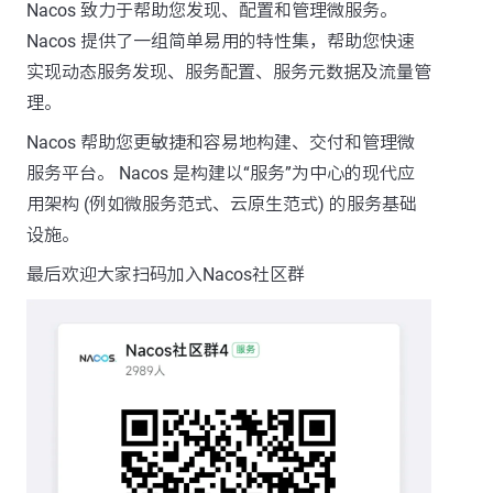
Nacos 致力于帮助您发现、配置和管理微服务。
Nacos 提供了一组简单易用的特性集，帮助您快速
实现动态服务发现、服务配置、服务元数据及流量管
理。
Nacos 帮助您更敏捷和容易地构建、交付和管理微
服务平台。 Nacos 是构建以“服务”为中心的现代应
用架构 (例如微服务范式、云原生范式) 的服务基础
设施。
最后欢迎大家扫码加入Nacos社区群