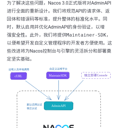
为了解决这些问题，Nacos 3.0正式版将对AdminAPI
进行全面的重新设计。我们将规范API的请求体、返
回体和错误码等标准，提升整体的
标准化
水平。同
时，默认启用并优化AdminAPI的身份验证，以增
强
安全性
。此外，我们将提供
Maintainer-SDK
，
以便希望开发自定义管理程序的开发者方便使用。这
些改进将为Nacos控制台与引擎的灵活拆分和部署奠
定坚实基础。