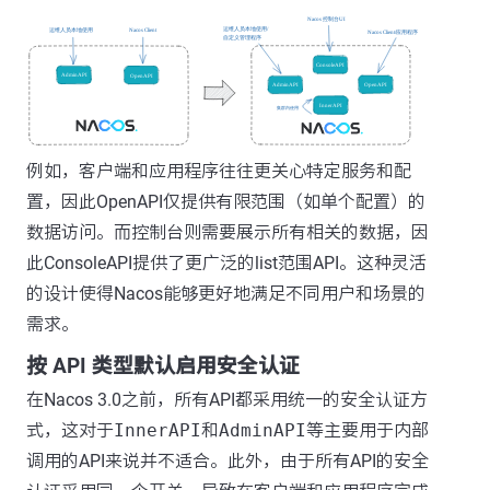
例如，客户端和应用程序往往更关心特定服务和配
置，因此OpenAPI仅提供有限范围（如单个配置）的
数据访问。而控制台则需要展示所有相关的数据，因
此ConsoleAPI提供了更广泛的list范围API。这种灵活
的设计使得Nacos能够更好地满足不同用户和场景的
需求。
按 API 类型默认启用安全认证
在Nacos 3.0之前，所有API都采用统一的安全认证方
式，这对于
InnerAPI
和
AdminAPI
等主要用于内部
调用的API来说并不适合。此外，由于所有API的安全