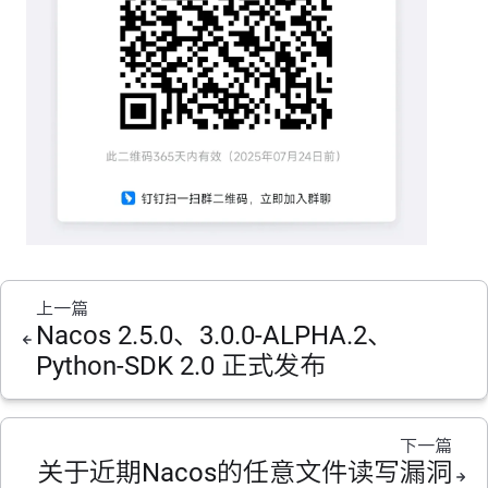
上一篇
Nacos 2.5.0、3.0.0-ALPHA.2、
Python-SDK 2.0 正式发布
下一篇
关于近期Nacos的任意文件读写漏洞