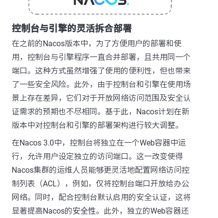
控制台与引擎的灵活拆合部署
在之前的Nacos版本中，为了方便用户的部署和使
用，控制台与引擎程序一直合并部署，且共用同一个
端口。这种方式虽然增强了使用的便利性，但也带来
了一些安全风险。此外，由于控制台和引擎在使用场
景上存在差异，它们对于开放网络访问范围及安全认
证需求的预期也不尽相同。基于此，Nacos计划在新
版本中对控制台和引擎的部署架构进行较大调整。
在Nacos 3.0中，控制台将独立在一个Web容器中运
行，允许用户设定独立的访问端口。这一改变使得
Nacos集群的运维人员能够更灵活地配置网络访问控
制列表（ACL），例如，仅将控制台端口开放给办公
网络。同时，配合控制台默认启用的安全认证，这将
显著提高Nacos的
安全性
。此外，独立的Web容器还