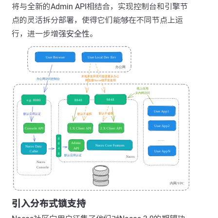
将与全新的Admin API相结合，实现控制台和引擎节
点的灵活拆分部署，使得它们能够在不同节点上运
行，进一步增强
安全性
。
引入分布式锁支持