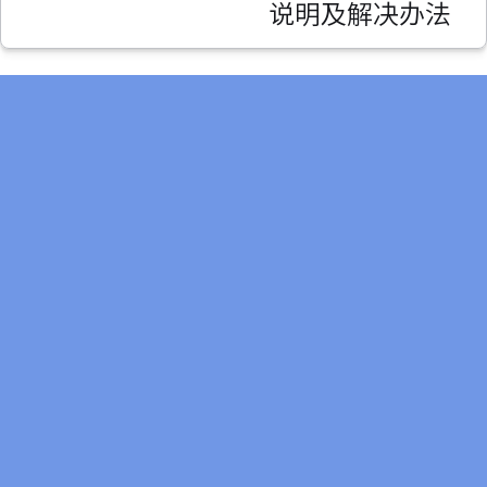
说明及解决办法