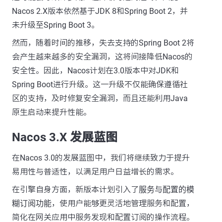
Nacos 2.X版本依然基于JDK 8和Spring Boot 2，并
未升级至Spring Boot 3。
然而，随着时间的推移，失去支持的Spring Boot 2将
会产生越来越多的安全漏洞，这将间接降低Nacos的
安全性。因此，Nacos计划在3.0版本中对JDK和
Spring Boot进行升级。这一升级不仅能确保遵循社
区的支持，及时修复安全漏洞，而且还能利用Java
原生启动来提升性能。
Nacos 3.X 发展蓝图
在Nacos 3.0的发展蓝图中，我们将继续致力于提升
易用性与普适性，以满足用户日益增长的需求。
在引擎自身方面，新版本计划引入了
服务与配置的模
糊订阅功能
，使用户能够更灵活地管理服务和配置，
简化在网关应用中服务发现和配置订阅的操作流程。