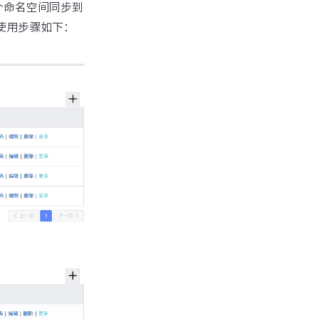
个命名空间同步到
体使用步骤如下：