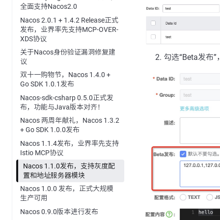
全面支持Nacos2.0
Nacos 2.0.1 + 1.4.2 Release正式
发布，业界率先支持MCP-OVER-
XDS协议
关于Nacos身份验证漏洞修复建
勾选“Beta发
议
双十一购物节，Nacos 1.4.0 +
Go SDK 1.0.1发布
Nacos-sdk-csharp 0.5.0正式发
布，功能与Java版本对齐！
Nacos 两周年献礼，Nacos 1.3.2
+ Go SDK 1.0.0发布
Nacos 1.1.4发布，业界率先支持
Istio MCP协议
Nacos 1.1.0发布，支持灰度配
置和地址服务器模块
Nacos 1.0.0 发布，正式大规模
生产可用
Nacos 0.9.0版本进行发布