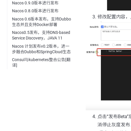
Nacos 0.9.0版本进行发布
Nacos 0.8.0版本进行发布
修改配置内容，点
Nacos 0.6版本发布，支持Dubbo
生态并且支持Docker部署
Nacos0.5发布，支持DNS-based
Service Discovery，JAVA 11
Nacos 计划发布v0.2版本，进一
步融合Dubbo和SpringCloud生态
Consul与kubernetes整合公告[翻
译]
点击“发布Beta
消停止灰度发布