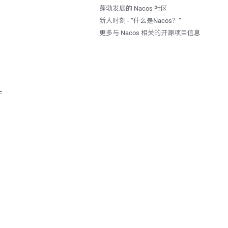
蓬勃发展的 Nacos 社区
新人时刻 - “什么是Nacos？“
更多与 Nacos 相关的开源项目信息
件