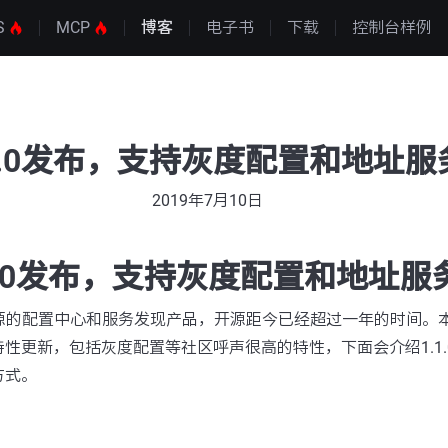
S
MCP
博客
电子书
下载
控制台样例
 1.1.0发布，支持灰度配置和地址
2019年7月10日
1.1.0发布，支持灰度配置和地址
巴开源的配置中心和服务发现产品，开源距今已经超过一年的时间。本次
性更新，包括灰度配置等社区呼声很高的特性，下面会介绍1.1.
方式。