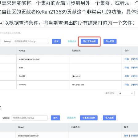
见需求是能够将一个集群的配置同步到另外一个集群，或者从一
自社区的贡献者KeRan213539贡献这个非常实用的功能，具
可以根据查询条件，将当期查询出的所有结果打包为一个文件：
：