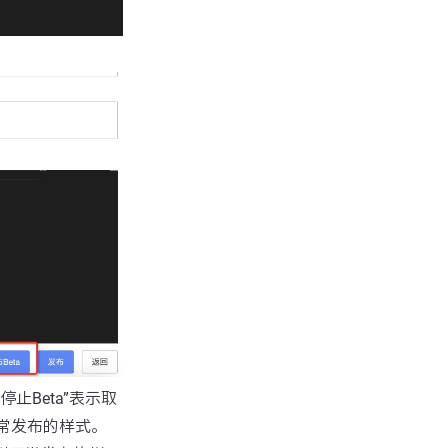
停止Beta”表示取
常发布的样式。