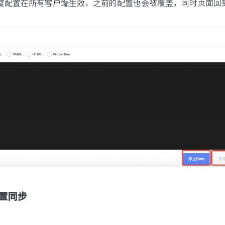
灰度配置在所有客户端生效，之前的配置也会被覆盖，同时页面回
置同步