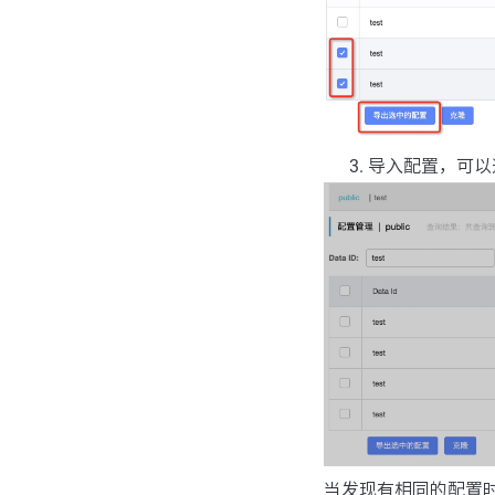
导入配置，可以
当发现有相同的配置