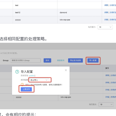
选择相同配置的处理策略。
时，会有相应的提示：