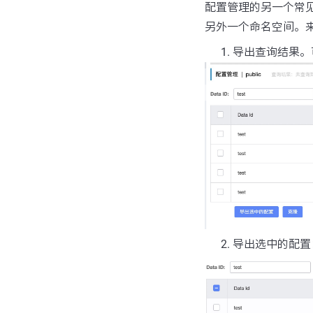
配置管理的另一个常
另外一个命名空间。来
导出查询结果。
导出选中的配置