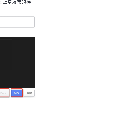
到正常发布的样