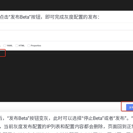
击“发布Beta”按钮，即可完成灰度配置的发布：
”后，“发布Beta”按钮变灰，此时可以选择“停止Beta”或者“发布”。“
，当前灰度发布配置的IP列表和配置内容都会删除，页面回到正