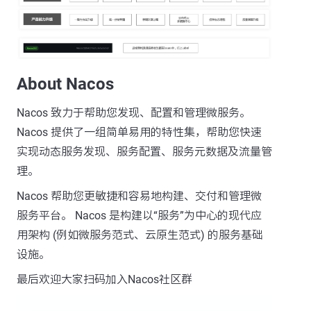
About Nacos
Nacos 致力于帮助您发现、配置和管理微服务。
Nacos 提供了一组简单易用的特性集，帮助您快速
实现动态服务发现、服务配置、服务元数据及流量管
理。
Nacos 帮助您更敏捷和容易地构建、交付和管理微
服务平台。 Nacos 是构建以“服务”为中心的现代应
用架构 (例如微服务范式、云原生范式) 的服务基础
设施。
最后欢迎大家扫码加入Nacos社区群