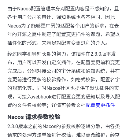
由于Nacos配置管理本身对配置内容是不感知的，且
各个用户公司的审计、通知系统也各不相同，因此
Nacos为了能够更广阔的适配各个用户的诉求，在去
年的开源之夏中制定了配置变更插件的课题，希望以
插件化的形式，来满足对配置变更过程的介入。
经过同学和导师长期的努力，该插件在2.3.0版本发
布，用户可以开发自定义插件，在配置变更前和变更
完成后，分别对接公司的审计系统和通知系统，并在
变更前进行更多的校验操作，如格式校验，配置名字
的规范化等。同时Nacos社区也提供了默认插件的实
现，可接入webhook进行配置变更的通知以及导入配
置的文件名校验等；详情可参考文档
配置变更插件
Nacos 请求参数校验
2.3.0版本之前的Nacos的参数校验逻辑分散，由各类
请求的处理方法单独进行校验，难以更改维护，经常