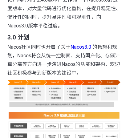
度版本，对大量代码进行优化重构，在提升稳定性、
健壮性的同时，提升易用性和可观测性，向
Nacos3.0版本平稳过度。
3.0 计划
Nacos社区同时也开启了关于
Nacos3.0
的畅想和规
划，Nacos将会从统一控制面、支持国产化、存储计
算分离等方向进一步演进Nacos的功能和架构，欢迎
社区积极参与到新版本的建设中。