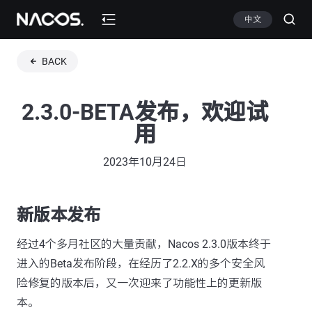
中文
BACK
2.3.0-BETA发布，欢迎试
用
2023年10月24日
新版本发布
经过4个多月社区的大量贡献，Nacos 2.3.0版本终于
进入的Beta发布阶段，在经历了2.2.X的多个安全风
险修复的版本后，又一次迎来了功能性上的更新版
本。