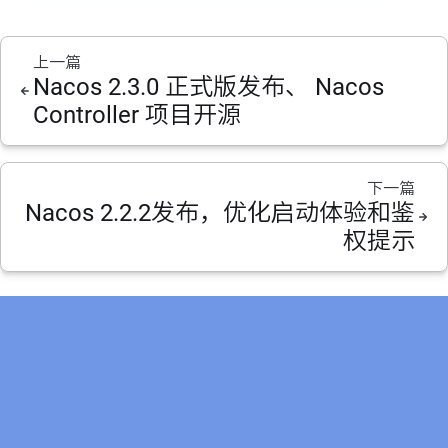
上一篇
Nacos 2.3.0 正式版发布、 Nacos
Controller 项目开源
下一篇
Nacos 2.2.2发布，优化启动体验和鉴
权提示