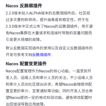
Nacos 反脆弱插件
2.2.0版本加入ALPHA版本的反脆弱插件后，社区经
过多次重构和修改，提升抽象度和稳定性，终于在
2.3.0版本中正式公布了Nacos的反脆弱插件，用于避
免Nacos集群在大量请求和连接时导致的容量问题而
引发更大规模的故障。
默认反脆弱实现插件的使用以及自定义反脆弱插件的
开发可参考文档
反脆弱插件
.
Nacos 配置变更插件
Nacos配置管理作为Nacos的核心功能，一直受到开
发人员、运维人员和审计人员的关注，不少运维人员
和审计人员向社区提出诉求，希望Nacos能够提供配
置变更的审计、变更通知等功能；同时开发人员也希
望Nacos提供一定的格式校验功能，避免修改配置时
出现错误导致应用故障。