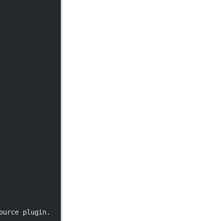
ource plugin.