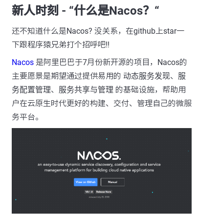
新人时刻 - “什么是Nacos？“
还不知道什么是Nacos? 没关系，在github上star一
下跟程序猿兄弟打个招呼吧!!
Nacos
是阿里巴巴于7月份新开源的项目，Nacos的
主要愿景是期望通过提供易用的
动态服务发现
、
服
务配置管理
、
服务共享与管理
的基础设施，帮助用
户在云原生时代更好的构建、交付、管理自己的微服
务平台。