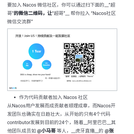
要加入 Nacos 微信社区，你可以通过扫下面的__“超
哥”
的微信二维码，让
“超哥”__ 帮你拉入 “Nacos社区
微信交流群”
作为代码贡献者加入 Nacos 社区
从Nacos用户发展而成贡献者顺理成章，而Nacos开
发团队也确实在日趋壮大，从开始的只有4个代码
contributor发展到目前的24个，随着__阿里巴巴__其
他团队成员如
@小马哥
等人，__虎牙直播__的
@张