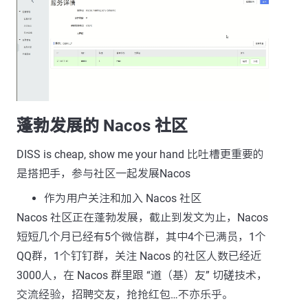
蓬勃发展的 Nacos 社区
DISS is cheap, show me your hand 比吐槽更重要的
是搭把手，参与社区一起发展Nacos
作为用户关注和加入 Nacos 社区
Nacos 社区正在蓬勃发展，截止到发文为止，Nacos
短短几个月已经有5个微信群，其中4个已满员，1个
QQ群，1个钉钉群，关注 Nacos 的社区人数已经近
3000人，在 Nacos 群里跟 “道（基）友” 切磋技术，
交流经验，招聘交友，抢抢红包…不亦乐乎。