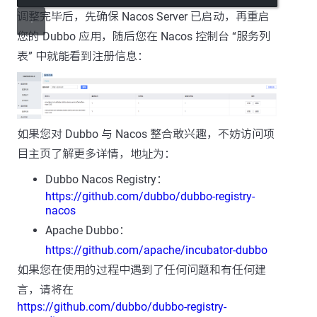
调整完毕后，先确保 Nacos Server 已启动，再重启
您的 Dubbo 应用，随后您在 Nacos 控制台 “服务列
表” 中就能看到注册信息：
如果您对 Dubbo 与 Nacos 整合敢兴趣，不妨访问项
目主页了解更多详情，地址为：
Dubbo Nacos Registry：
https://github.com/dubbo/dubbo-registry-
nacos
Apache Dubbo：
https://github.com/apache/incubator-dubbo
如果您在使用的过程中遇到了任何问题和有任何建
言，请将在
https://github.com/dubbo/dubbo-registry-