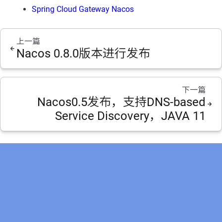
Spring Cloud Gateway Nacos
上一篇
Nacos 0.8.0版本进行发布
下一篇
Nacos0.5发布，支持DNS-based
Service Discovery，JAVA 11