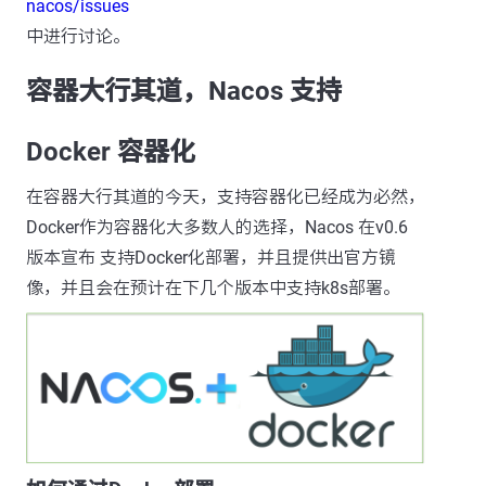
nacos/issues
中进行讨论。
容器大行其道，Nacos 支持
Docker 容器化
在容器大行其道的今天，支持容器化已经成为必然，
Docker作为容器化大多数人的选择，Nacos 在v0.6
版本宣布 支持Docker化部署，并且提供出官方镜
像，并且会在预计在下几个版本中支持k8s部署。