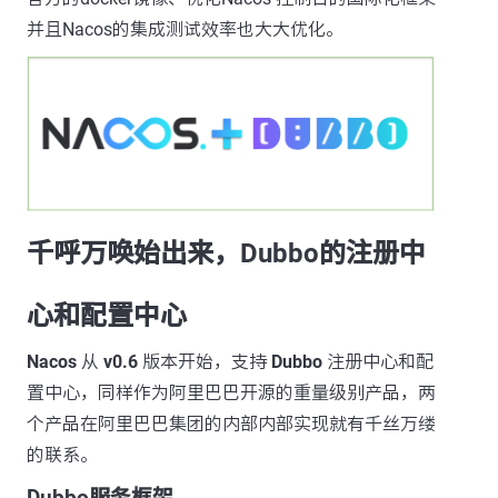
并且Nacos的集成测试效率也大大优化。
千呼万唤始出来，Dubbo的注册中
心和配置中心
Nacos
从
v0.6
版本开始，支持
Dubbo
注册中心和配
置中心，同样作为阿里巴巴开源的重量级别产品，两
个产品在阿里巴巴集团的内部内部实现就有千丝万缕
的联系。
Dubbo服务框架