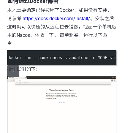
如何通过Docker部署
本地需要确定已经按照了Docker，如果没有安装，
请参考
https://docs.docker.com/install/
。安装之后
这时就可以快速的从远程拉去镜像，拽起一个单机版
本的Nacos，体验一下。 简单粗暴，运行以下命
令：
docker run --name nacos-standalone -e MODE=standalon
操作试例如下：