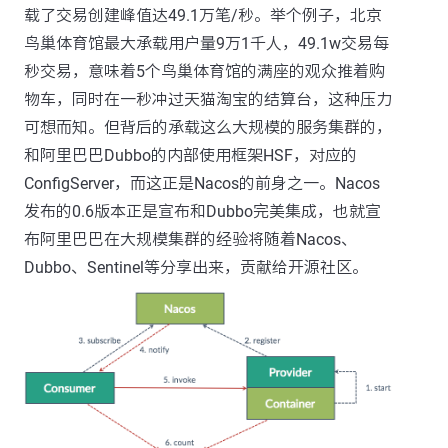
载了交易创建峰值达49.1万笔/秒。举个例子，北京
鸟巢体育馆最大承载用户量9万1千人，49.1w交易每
秒交易，意味着5个鸟巢体育馆的满座的观众推着购
物车，同时在一秒冲过天猫淘宝的结算台，这种压力
可想而知。但背后的承载这么大规模的服务集群的，
和阿里巴巴Dubbo的内部使用框架HSF，对应的
ConfigServer，而这正是Nacos的前身之一。Nacos
发布的0.6版本正是宣布和Dubbo完美集成，也就宣
布阿里巴巴在大规模集群的经验将随着Nacos、
Dubbo、Sentinel等分享出来，贡献给开源社区。