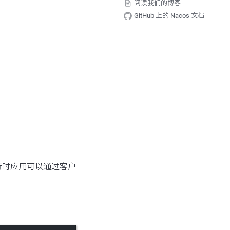
阅读我们的博客
GitHub 上的 Nacos 文档
运行时应用可以通过客户