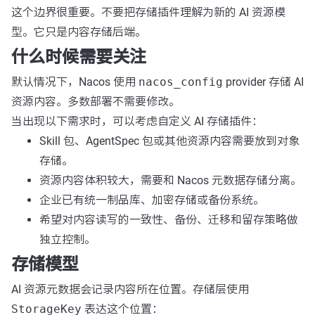
这个边界很重要。不要把存储插件理解为新的 AI 资源模
型。它只是内容存储后端。
什么时候需要关注
默认情况下，Nacos 使用
nacos_config
provider 存储 AI
资源内容。多数部署不需要修改。
当出现以下需求时，可以考虑自定义 AI 存储插件：
Skill 包、AgentSpec 包或其他资源内容需要放到对象
存储。
资源内容体积较大，需要和 Nacos 元数据存储分离。
企业已有统一制品库、加密存储或备份系统。
希望对内容读写的一致性、备份、迁移和留存策略做
独立控制。
存储模型
AI 资源元数据会记录内容所在位置。存储层使用
StorageKey
表达这个位置：