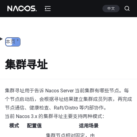
跳转到内容
中文
本页
集群寻址
集群寻址用于告诉 Nacos Server 当前集群有哪些节点。每
个节点启动后，会根据寻址结果建立集群成员列表，再完成
节点通信、健康检查、Raft/Distro 等内部协作。
当前 Nacos 3.x 的集群寻址主要支持两种模式：
模式
配置值
适用场景
集群节点相对固定，由