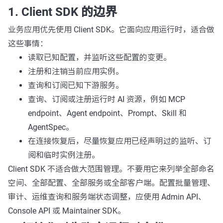
1. Client SDK 的边界
业务应用优先使用 Client SDK。它面向应用运行时，适合做
这些事情：
读取已知配置，并监听这些配置的变更。
注册和注销当前应用实例。
查询和订阅已知下游服务。
查询、订阅或注册运行时 AI 资源，例如 MCP
endpoint、Agent endpoint、Prompt、Skill 和
AgentSpec。
在连接恢复后，尽量恢复应用已经声明过的监听、订
阅和临时实例注册。
Client SDK 不适合做大范围管理。不要用它来列举全部命名
空间、全部配置、全部服务或全部客户端。配置批量管理、
审计、运维查询和服务端状态调整，应使用 Admin API、
Console API 或 Maintainer SDK。