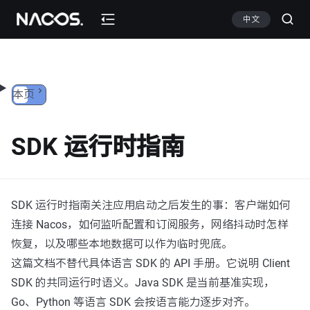
跳转到内容
中文
本页
SDK 运行时指南
SDK 运行时指南关注应用启动之后发生的事：客户端如何
连接 Nacos，如何监听配置和订阅服务，网络抖动时怎样
恢复，以及哪些本地数据可以作为临时兜底。
这篇文档不替代具体语言 SDK 的 API 手册。它说明 Client
SDK 的共同运行时语义。Java SDK 是当前基准实现，
Go、Python 等语言 SDK 会按语言能力逐步对齐。