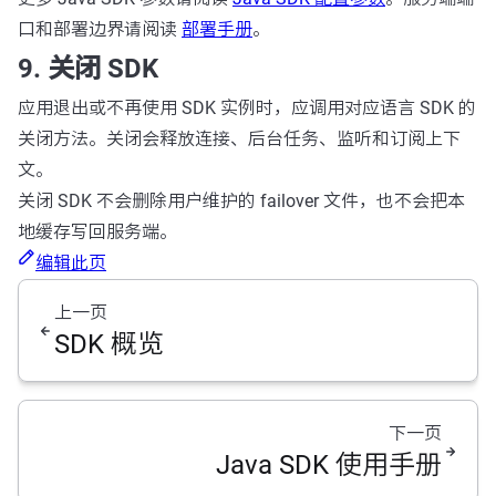
口和部署边界请阅读
部署手册
。
9. 关闭 SDK
应用退出或不再使用 SDK 实例时，应调用对应语言 SDK 的
关闭方法。关闭会释放连接、后台任务、监听和订阅上下
文。
关闭 SDK 不会删除用户维护的 failover 文件，也不会把本
地缓存写回服务端。
编辑此页
上一页
SDK 概览
下一页
Java SDK 使用手册