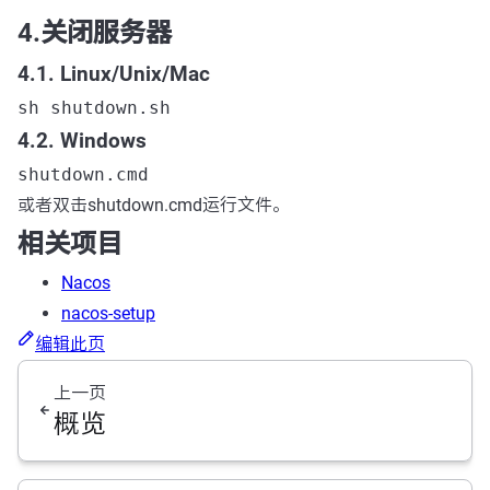
4.关闭服务器
4.1. Linux/Unix/Mac
sh shutdown.sh
4.2. Windows
shutdown.cmd
或者双击shutdown.cmd运行文件。
相关项目
Nacos
nacos-setup
编辑此页
上一页
概览