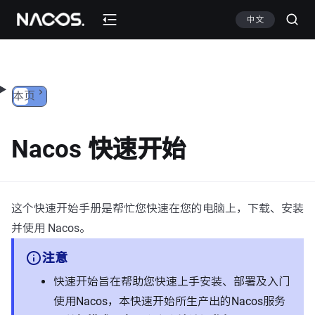
跳转到内容
中文
本页
Nacos 快速开始
这个快速开始手册是帮忙您快速在您的电脑上，下载、安装
并使用 Nacos。
注意
快速开始旨在帮助您快速上手安装、部署及入门
使用Nacos，本快速开始所生产出的Nacos服务