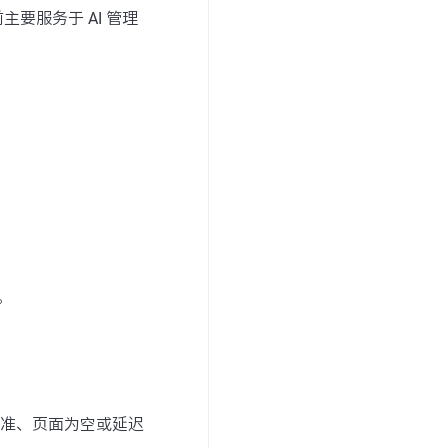
主要服务于 AI 管理
。
准、页面为空或延迟