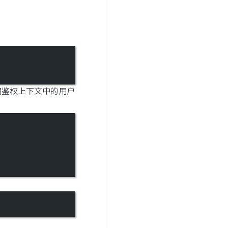
复用鉴权上下文中的用户