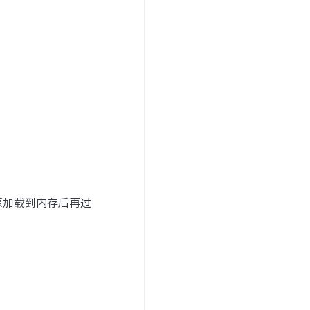
源加载到内存后再过