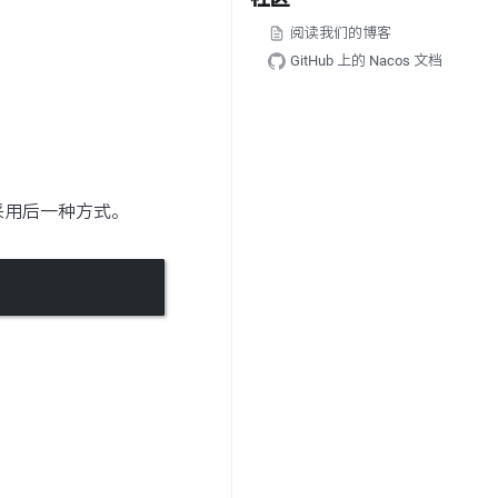
阅读我们的博客
GitHub 上的 Nacos 文档
采用后一种方式。